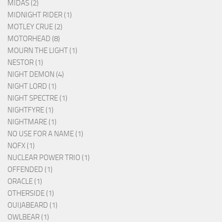
MIDAS (2)
MIDNIGHT RIDER (1)
MOTLEY CRUE (2)
MOTORHEAD (8)
MOURN THE LIGHT (1)
NESTOR (1)
NIGHT DEMON (4)
NIGHT LORD (1)
NIGHT SPECTRE (1)
NIGHTFYRE (1)
NIGHTMARE (1)
NO USE FOR A NAME (1)
NOFX (1)
NUCLEAR POWER TRIO (1)
OFFENDED (1)
ORACLE (1)
OTHERSIDE (1)
OUIJABEARD (1)
OWLBEAR (1)