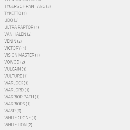
TYGERS OF PAN TANG (3)
TYKETTO (1)
UDO (3)
ULTRA RAPTOR (1)
VAN HALEN (2)
VENIN (2)
VICTORY (1)
VISION MASTER (1)
VOIVOD (2)
VULCAIN (1)
VULTURE (1)
WARLOCK (1)
WARLORD (1)
WARRIOR PATH (1)
WARRIORS (1)
WASP (6)
WHITE CRONE (1)
WHITE LION (2)