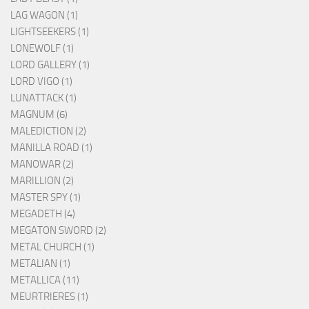
LAG WAGON (1)
LIGHTSEEKERS (1)
LONEWOLF (1)
LORD GALLERY (1)
LORD VIGO (1)
LUNATTACK (1)
MAGNUM (6)
MALEDICTION (2)
MANILLA ROAD (1)
MANOWAR (2)
MARILLION (2)
MASTER SPY (1)
MEGADETH (4)
MEGATON SWORD (2)
METAL CHURCH (1)
METALIAN (1)
METALLICA (11)
MEURTRIERES (1)