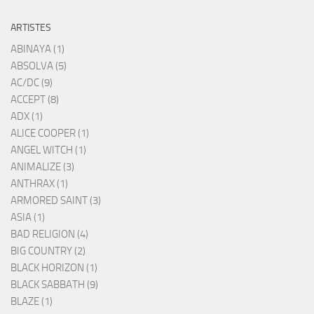
ARTISTES
ABINAYA (1)
ABSOLVA (5)
AC/DC (9)
ACCEPT (8)
ADX (1)
ALICE COOPER (1)
ANGEL WITCH (1)
ANIMALIZE (3)
ANTHRAX (1)
ARMORED SAINT (3)
ASIA (1)
BAD RELIGION (4)
BIG COUNTRY (2)
BLACK HORIZON (1)
BLACK SABBATH (9)
BLAZE (1)