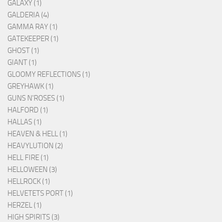
GALAXY (1)
GALDERIA (4)
GAMMA RAY (1)
GATEKEEPER (1)
GHOST (1)
GIANT (1)
GLOOMY REFLECTIONS (1)
GREYHAWK (1)
GUNS N'ROSES (1)
HALFORD (1)
HALLAS (1)
HEAVEN & HELL (1)
HEAVYLUTION (2)
HELL FIRE (1)
HELLOWEEN (3)
HELLROCK (1)
HELVETETS PORT (1)
HERZEL (1)
HIGH SPIRITS (3)