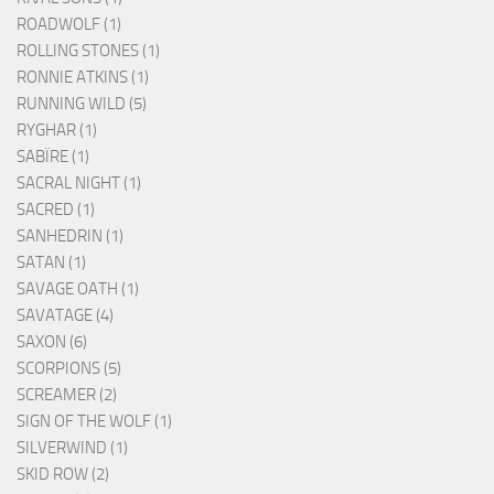
ROADWOLF (1)
ROLLING STONES (1)
RONNIE ATKINS (1)
RUNNING WILD (5)
RYGHAR (1)
SABÏRE (1)
SACRAL NIGHT (1)
SACRED (1)
SANHEDRIN (1)
SATAN (1)
SAVAGE OATH (1)
SAVATAGE (4)
SAXON (6)
SCORPIONS (5)
SCREAMER (2)
SIGN OF THE WOLF (1)
SILVERWIND (1)
SKID ROW (2)