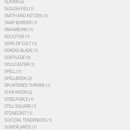
SLAYER (4)
SLOUGH FEG (1)
SMITH AND KOTZEN (1)
SNAP BORDER (1)
SNOWBLIND (1)
SOLICITOR (1)
SONS OF CULT (1)
SORDID BLADE (1)
SORTILEGE (3)
SOULCASTER (1)
SPELL (1)
SPELLBOOK (2)
SPLINTERED THRONE (1)
STAR RIDER (2)
STEELFORCE (1)
STILL SQUARE (1)
STONECAST (1)
SUICIDAL TENDENCIES (1)
SUMERLANDS (1)