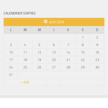
CALENDRIER SORTIES
août 2026
L
M
M
J
V
S
D
1
2
3
4
5
6
7
8
9
10
11
12
13
14
15
16
17
18
19
20
21
22
23
24
25
26
27
28
29
30
31
« Juil