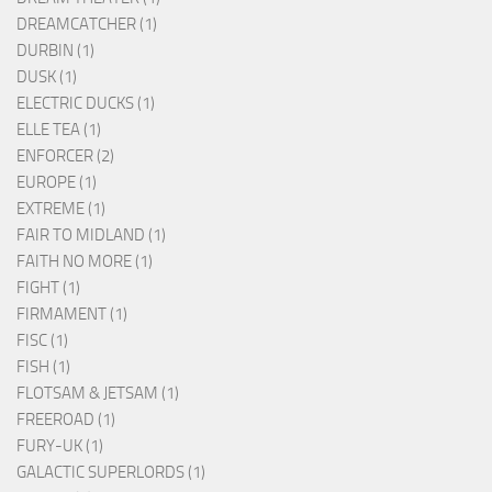
DREAMCATCHER (1)
DURBIN (1)
DUSK (1)
ELECTRIC DUCKS (1)
ELLE TEA (1)
ENFORCER (2)
EUROPE (1)
EXTREME (1)
FAIR TO MIDLAND (1)
FAITH NO MORE (1)
FIGHT (1)
FIRMAMENT (1)
FISC (1)
FISH (1)
FLOTSAM & JETSAM (1)
FREEROAD (1)
FURY-UK (1)
GALACTIC SUPERLORDS (1)