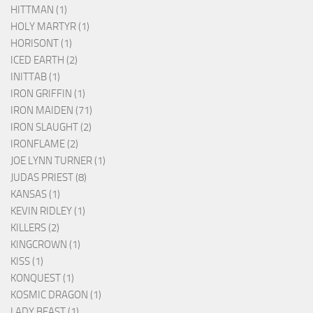
HITTMAN (1)
HOLY MARTYR (1)
HORISONT (1)
ICED EARTH (2)
INITTAB (1)
IRON GRIFFIN (1)
IRON MAIDEN (71)
IRON SLAUGHT (2)
IRONFLAME (2)
JOE LYNN TURNER (1)
JUDAS PRIEST (8)
KANSAS (1)
KEVIN RIDLEY (1)
KILLERS (2)
KINGCROWN (1)
KISS (1)
KONQUEST (1)
KOSMIC DRAGON (1)
LADY BEAST (1)