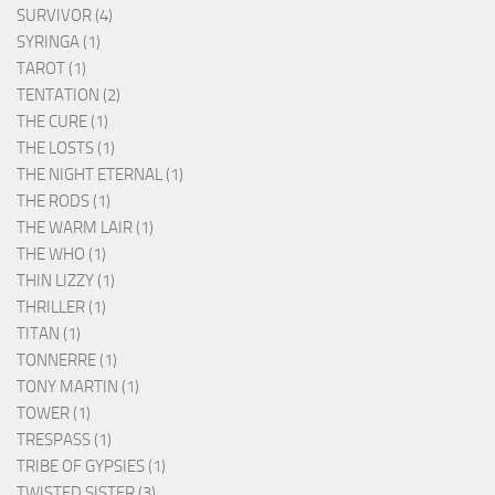
SURVIVOR (4)
SYRINGA (1)
TAROT (1)
TENTATION (2)
THE CURE (1)
THE LOSTS (1)
THE NIGHT ETERNAL (1)
THE RODS (1)
THE WARM LAIR (1)
THE WHO (1)
THIN LIZZY (1)
THRILLER (1)
TITAN (1)
TONNERRE (1)
TONY MARTIN (1)
TOWER (1)
TRESPASS (1)
TRIBE OF GYPSIES (1)
TWISTED SISTER (3)