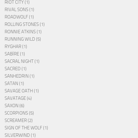
RIOT CITY (1)
RIVAL SONS (1)
ROADWOLF (1)
ROLLING STONES (1)
RONNIE ATKINS (1)
RUNNING WILD (5)
RYGHAR (1)
SABÏRE (1)
SACRAL NIGHT (1)
SACRED (1)
SANHEDRIN (1)
SATAN (1)
SAVAGE OATH (1)
SAVATAGE (4)
SAXON (6)
SCORPIONS (5)
SCREAMER (2)
SIGN OF THE WOLF (1)
SILVERWIND (1)