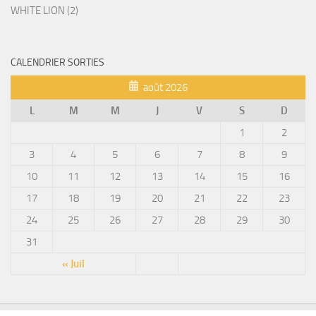
WHITE LION (2)
CALENDRIER SORTIES
août 2026
L
M
M
J
V
S
D
1
2
3
4
5
6
7
8
9
10
11
12
13
14
15
16
17
18
19
20
21
22
23
24
25
26
27
28
29
30
31
« Juil