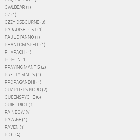
OWLBEAR (1)
OZ (1)
OZZY OSBOURNE (3)
PARADISE LOST (1)
PAUL DI'ANNO (1)
PHANTOM SPELL (1)
PHARAOH (1)
POISON (1)
PRAYING MANTIS (2)
PRETTY MAIDS (2)
PROPAGANDHI (1)
QUARTIERS NORD (2)
QUEENSRYCHE (6)
QUIET RIOT (1)
RAINBOW (4)
RAVAGE (1)
RAVEN (1)
RIOT (4)