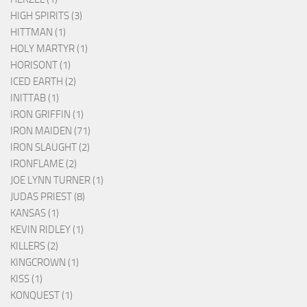
HIGH SPIRITS (3)
HITTMAN (1)
HOLY MARTYR (1)
HORISONT (1)
ICED EARTH (2)
INITTAB (1)
IRON GRIFFIN (1)
IRON MAIDEN (71)
IRON SLAUGHT (2)
IRONFLAME (2)
JOE LYNN TURNER (1)
JUDAS PRIEST (8)
KANSAS (1)
KEVIN RIDLEY (1)
KILLERS (2)
KINGCROWN (1)
KISS (1)
KONQUEST (1)