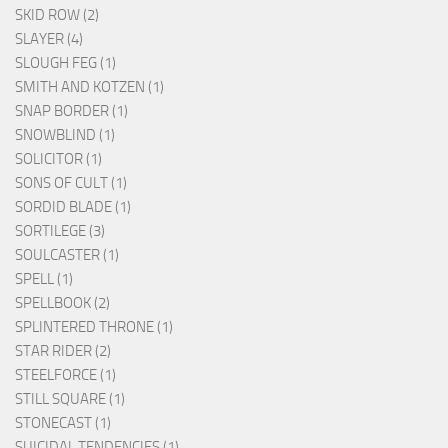
SKID ROW (2)
SLAYER (4)
SLOUGH FEG (1)
SMITH AND KOTZEN (1)
SNAP BORDER (1)
SNOWBLIND (1)
SOLICITOR (1)
SONS OF CULT (1)
SORDID BLADE (1)
SORTILEGE (3)
SOULCASTER (1)
SPELL (1)
SPELLBOOK (2)
SPLINTERED THRONE (1)
STAR RIDER (2)
STEELFORCE (1)
STILL SQUARE (1)
STONECAST (1)
SUICIDAL TENDENCIES (1)