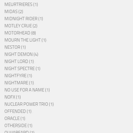
MEURTRIERES (1)
MIDAS (2)
MIDNIGHT RIDER (1)
MOTLEY CRUE (2)
MOTORHEAD (8)
MOURN THE LIGHT (1)
NESTOR (1)
NIGHT DEMON (4)
NIGHT LORD (1)
NIGHT SPECTRE (1)
NIGHTFYRE (1)
NIGHTMARE (1)
NO USE FOR A NAME (1)
NOFX (1)
NUCLEAR POWER TRIO (1)
OFFENDED (1)
ORACLE (1)
OTHERSIDE (1)
OUIJABEARD (1)