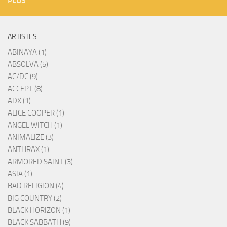
PLUS
ARTISTES
ABINAYA (1)
ABSOLVA (5)
AC/DC (9)
ACCEPT (8)
ADX (1)
ALICE COOPER (1)
ANGEL WITCH (1)
ANIMALIZE (3)
ANTHRAX (1)
ARMORED SAINT (3)
ASIA (1)
BAD RELIGION (4)
BIG COUNTRY (2)
BLACK HORIZON (1)
BLACK SABBATH (9)