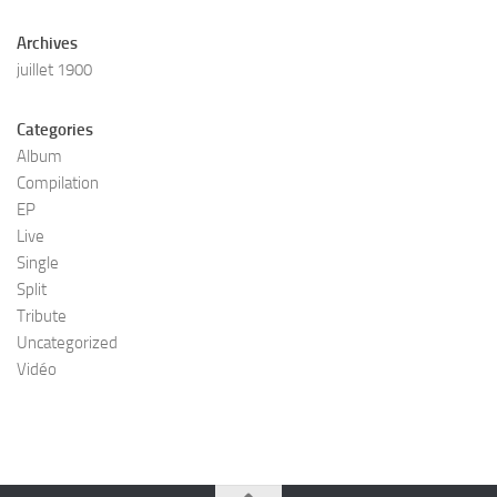
Archives
juillet 1900
Categories
Album
Compilation
EP
Live
Single
Split
Tribute
Uncategorized
Vidéo