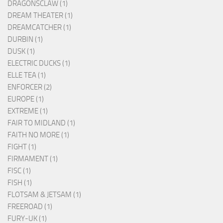
DRAGONSCLAW (1)
DREAM THEATER (1)
DREAMCATCHER (1)
DURBIN (1)
DUSK (1)
ELECTRIC DUCKS (1)
ELLE TEA (1)
ENFORCER (2)
EUROPE (1)
EXTREME (1)
FAIR TO MIDLAND (1)
FAITH NO MORE (1)
FIGHT (1)
FIRMAMENT (1)
FISC (1)
FISH (1)
FLOTSAM & JETSAM (1)
FREEROAD (1)
FURY-UK (1)