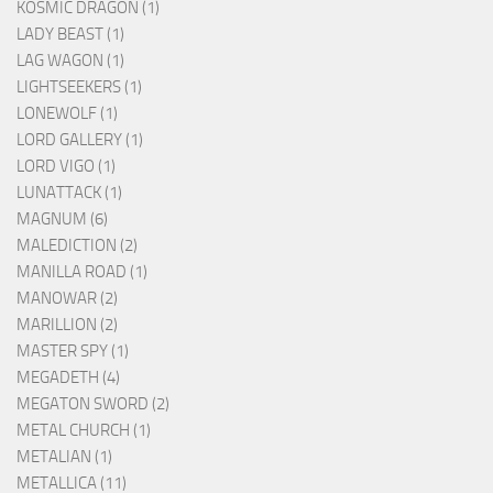
KOSMIC DRAGON (1)
LADY BEAST (1)
LAG WAGON (1)
LIGHTSEEKERS (1)
LONEWOLF (1)
LORD GALLERY (1)
LORD VIGO (1)
LUNATTACK (1)
MAGNUM (6)
MALEDICTION (2)
MANILLA ROAD (1)
MANOWAR (2)
MARILLION (2)
MASTER SPY (1)
MEGADETH (4)
MEGATON SWORD (2)
METAL CHURCH (1)
METALIAN (1)
METALLICA (11)