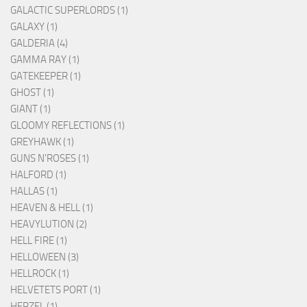
GALACTIC SUPERLORDS (1)
GALAXY (1)
GALDERIA (4)
GAMMA RAY (1)
GATEKEEPER (1)
GHOST (1)
GIANT (1)
GLOOMY REFLECTIONS (1)
GREYHAWK (1)
GUNS N'ROSES (1)
HALFORD (1)
HALLAS (1)
HEAVEN & HELL (1)
HEAVYLUTION (2)
HELL FIRE (1)
HELLOWEEN (3)
HELLROCK (1)
HELVETETS PORT (1)
HERZEL (1)