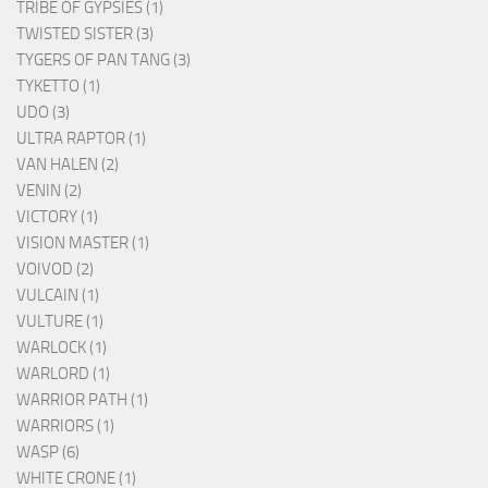
TRIBE OF GYPSIES (1)
TWISTED SISTER (3)
TYGERS OF PAN TANG (3)
TYKETTO (1)
UDO (3)
ULTRA RAPTOR (1)
VAN HALEN (2)
VENIN (2)
VICTORY (1)
VISION MASTER (1)
VOIVOD (2)
VULCAIN (1)
VULTURE (1)
WARLOCK (1)
WARLORD (1)
WARRIOR PATH (1)
WARRIORS (1)
WASP (6)
WHITE CRONE (1)