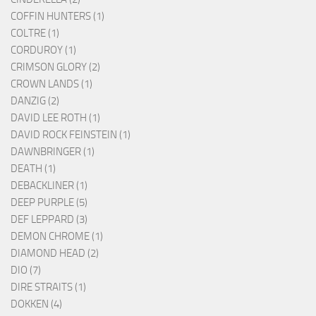
COFFIN HUNTERS (1)
COLTRE (1)
CORDUROY (1)
CRIMSON GLORY (2)
CROWN LANDS (1)
DANZIG (2)
DAVID LEE ROTH (1)
DAVID ROCK FEINSTEIN (1)
DAWNBRINGER (1)
DEATH (1)
DEBACKLINER (1)
DEEP PURPLE (5)
DEF LEPPARD (3)
DEMON CHROME (1)
DIAMOND HEAD (2)
DIO (7)
DIRE STRAITS (1)
DOKKEN (4)