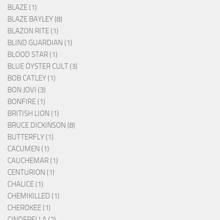
BLAZE (1)
BLAZE BAYLEY (8)
BLAZON RITE (1)
BLIND GUARDIAN (1)
BLOOD STAR (1)
BLUE ÖYSTER CULT (3)
BOB CATLEY (1)
BON JOVI (3)
BONFIRE (1)
BRITISH LION (1)
BRUCE DICKINSON (8)
BUTTERFLY (1)
CACUMEN (1)
CAUCHEMAR (1)
CENTURION (1)
CHALICE (1)
CHEMIKILLED (1)
CHEROKEE (1)
CINDERELLA (2)