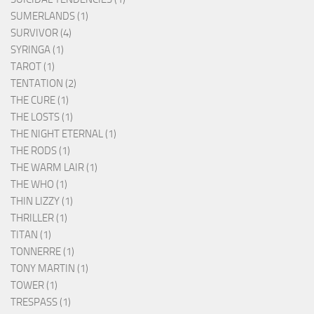
SUMERLANDS (1)
SURVIVOR (4)
SYRINGA (1)
TAROT (1)
TENTATION (2)
THE CURE (1)
THE LOSTS (1)
THE NIGHT ETERNAL (1)
THE RODS (1)
THE WARM LAIR (1)
THE WHO (1)
THIN LIZZY (1)
THRILLER (1)
TITAN (1)
TONNERRE (1)
TONY MARTIN (1)
TOWER (1)
TRESPASS (1)