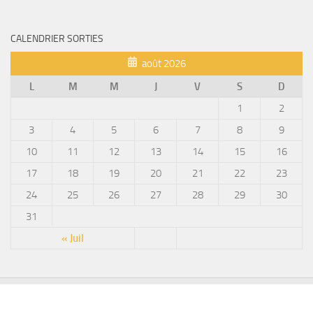
CALENDRIER SORTIES
août 2026
L
M
M
J
V
S
D
1
2
3
4
5
6
7
8
9
10
11
12
13
14
15
16
17
18
19
20
21
22
23
24
25
26
27
28
29
30
31
« Juil