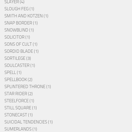
SLAYER (4)
SLOUGH FEG (1)
SMITH AND KOTZEN (1)
SNAP BORDER (1)
SNOWBLIND (1)
SOLICITOR (1)
SONS OF CULT (1)
SORDID BLADE (1)
SORTILEGE (3)
SOULCASTER (1)
SPELL (1)
SPELLBOOK (2)
SPLINTERED THRONE (1)
STAR RIDER (2)
STEELFORCE (1)
STILL SQUARE (1)
STONECAST (1)
SUICIDAL TENDENCIES (1)
SUMERLANDS (1)