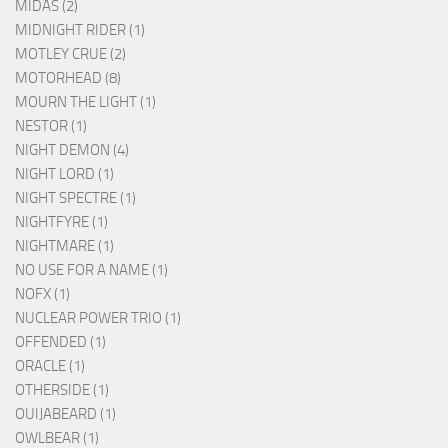
MIDAS (2)
MIDNIGHT RIDER (1)
MOTLEY CRUE (2)
MOTORHEAD (8)
MOURN THE LIGHT (1)
NESTOR (1)
NIGHT DEMON (4)
NIGHT LORD (1)
NIGHT SPECTRE (1)
NIGHTFYRE (1)
NIGHTMARE (1)
NO USE FOR A NAME (1)
NOFX (1)
NUCLEAR POWER TRIO (1)
OFFENDED (1)
ORACLE (1)
OTHERSIDE (1)
OUIJABEARD (1)
OWLBEAR (1)