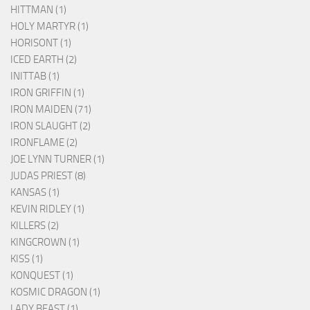
HITTMAN (1)
HOLY MARTYR (1)
HORISONT (1)
ICED EARTH (2)
INITTAB (1)
IRON GRIFFIN (1)
IRON MAIDEN (71)
IRON SLAUGHT (2)
IRONFLAME (2)
JOE LYNN TURNER (1)
JUDAS PRIEST (8)
KANSAS (1)
KEVIN RIDLEY (1)
KILLERS (2)
KINGCROWN (1)
KISS (1)
KONQUEST (1)
KOSMIC DRAGON (1)
LADY BEAST (1)