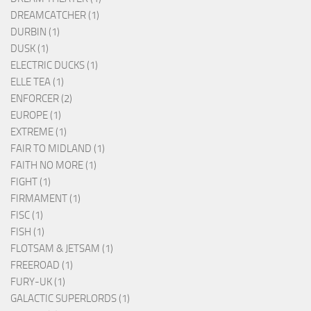
DREAMCATCHER (1)
DURBIN (1)
DUSK (1)
ELECTRIC DUCKS (1)
ELLE TEA (1)
ENFORCER (2)
EUROPE (1)
EXTREME (1)
FAIR TO MIDLAND (1)
FAITH NO MORE (1)
FIGHT (1)
FIRMAMENT (1)
FISC (1)
FISH (1)
FLOTSAM & JETSAM (1)
FREEROAD (1)
FURY-UK (1)
GALACTIC SUPERLORDS (1)