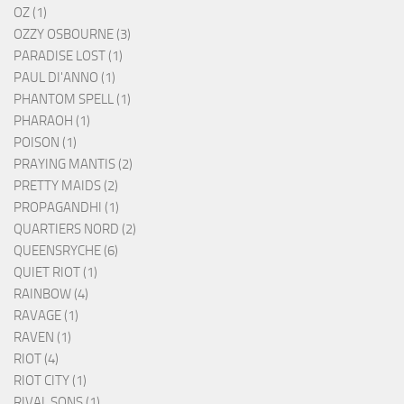
OZ (1)
OZZY OSBOURNE (3)
PARADISE LOST (1)
PAUL DI'ANNO (1)
PHANTOM SPELL (1)
PHARAOH (1)
POISON (1)
PRAYING MANTIS (2)
PRETTY MAIDS (2)
PROPAGANDHI (1)
QUARTIERS NORD (2)
QUEENSRYCHE (6)
QUIET RIOT (1)
RAINBOW (4)
RAVAGE (1)
RAVEN (1)
RIOT (4)
RIOT CITY (1)
RIVAL SONS (1)