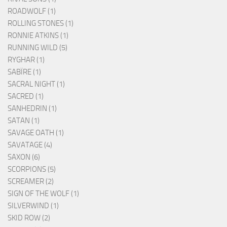
ROADWOLF (1)
ROLLING STONES (1)
RONNIE ATKINS (1)
RUNNING WILD (5)
RYGHAR (1)
SABÏRE (1)
SACRAL NIGHT (1)
SACRED (1)
SANHEDRIN (1)
SATAN (1)
SAVAGE OATH (1)
SAVATAGE (4)
SAXON (6)
SCORPIONS (5)
SCREAMER (2)
SIGN OF THE WOLF (1)
SILVERWIND (1)
SKID ROW (2)