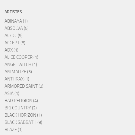
ARTISTES
ABINAYA (1)
ABSOLVA (5)
AC/DC (9)
ACCEPT (8)
ADX (1)
ALICE COOPER (1)
ANGEL WITCH (1)
ANIMALIZE (3)
ANTHRAX (1)
ARMORED SAINT (3)
ASIA (1)
BAD RELIGION (4)
BIG COUNTRY (2)
BLACK HORIZON (1)
BLACK SABBATH (9)
BLAZE (1)