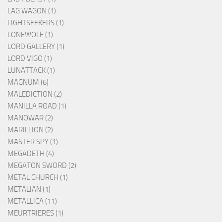
LAG WAGON (1)
LIGHTSEEKERS (1)
LONEWOLF (1)
LORD GALLERY (1)
LORD VIGO (1)
LUNATTACK (1)
MAGNUM (6)
MALEDICTION (2)
MANILLA ROAD (1)
MANOWAR (2)
MARILLION (2)
MASTER SPY (1)
MEGADETH (4)
MEGATON SWORD (2)
METAL CHURCH (1)
METALIAN (1)
METALLICA (11)
MEURTRIERES (1)