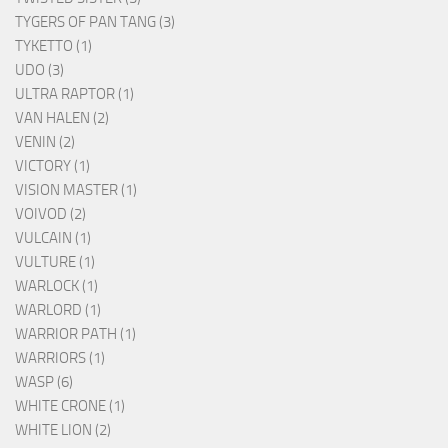
TYGERS OF PAN TANG (3)
TYKETTO (1)
UDO (3)
ULTRA RAPTOR (1)
VAN HALEN (2)
VENIN (2)
VICTORY (1)
VISION MASTER (1)
VOIVOD (2)
VULCAIN (1)
VULTURE (1)
WARLOCK (1)
WARLORD (1)
WARRIOR PATH (1)
WARRIORS (1)
WASP (6)
WHITE CRONE (1)
WHITE LION (2)