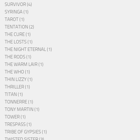
SURVIVOR (4)
SYRINGA (1)
TAROT (1)
TENTATION (2)
THE CURE (1)
THE LOSTS (1)
THE NIGHT ETERNAL (1)
THE RODS (1)
THE WARM LAIR (1)
THE WHO (1)
THIN LIZZY (1)
THRILLER (1)
TITAN (1)
TONNERRE (1)
TONY MARTIN (1)
TOWER (1)
TRESPASS (1)
TRIBE OF GYPSIES (1)
TWISTED SISTER (3)