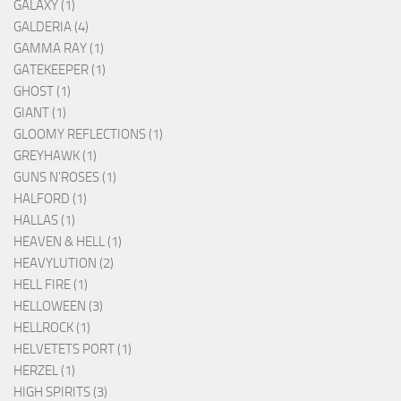
GALAXY (1)
GALDERIA (4)
GAMMA RAY (1)
GATEKEEPER (1)
GHOST (1)
GIANT (1)
GLOOMY REFLECTIONS (1)
GREYHAWK (1)
GUNS N'ROSES (1)
HALFORD (1)
HALLAS (1)
HEAVEN & HELL (1)
HEAVYLUTION (2)
HELL FIRE (1)
HELLOWEEN (3)
HELLROCK (1)
HELVETETS PORT (1)
HERZEL (1)
HIGH SPIRITS (3)