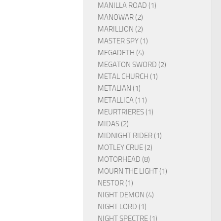
MANILLA ROAD (1)
MANOWAR (2)
MARILLION (2)
MASTER SPY (1)
MEGADETH (4)
MEGATON SWORD (2)
METAL CHURCH (1)
METALIAN (1)
METALLICA (11)
MEURTRIERES (1)
MIDAS (2)
MIDNIGHT RIDER (1)
MOTLEY CRUE (2)
MOTORHEAD (8)
MOURN THE LIGHT (1)
NESTOR (1)
NIGHT DEMON (4)
NIGHT LORD (1)
NIGHT SPECTRE (1)