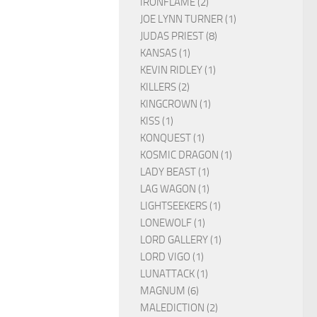
IRONFLAME (2)
JOE LYNN TURNER (1)
JUDAS PRIEST (8)
KANSAS (1)
KEVIN RIDLEY (1)
KILLERS (2)
KINGCROWN (1)
KISS (1)
KONQUEST (1)
KOSMIC DRAGON (1)
LADY BEAST (1)
LAG WAGON (1)
LIGHTSEEKERS (1)
LONEWOLF (1)
LORD GALLERY (1)
LORD VIGO (1)
LUNATTACK (1)
MAGNUM (6)
MALEDICTION (2)