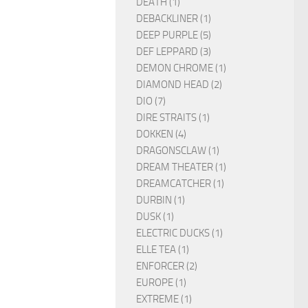
DEATH (1)
DEBACKLINER (1)
DEEP PURPLE (5)
DEF LEPPARD (3)
DEMON CHROME (1)
DIAMOND HEAD (2)
DIO (7)
DIRE STRAITS (1)
DOKKEN (4)
DRAGONSCLAW (1)
DREAM THEATER (1)
DREAMCATCHER (1)
DURBIN (1)
DUSK (1)
ELECTRIC DUCKS (1)
ELLE TEA (1)
ENFORCER (2)
EUROPE (1)
EXTREME (1)