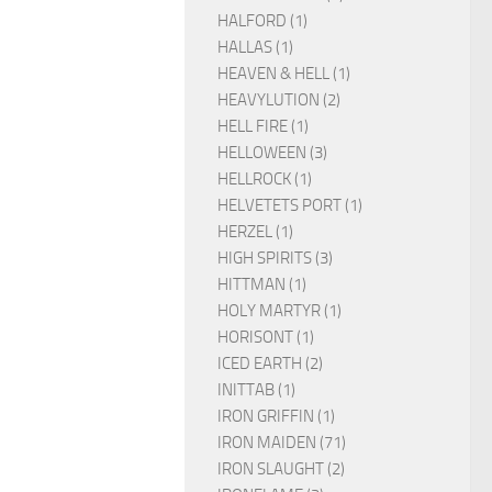
HALFORD (1)
HALLAS (1)
HEAVEN & HELL (1)
HEAVYLUTION (2)
HELL FIRE (1)
HELLOWEEN (3)
HELLROCK (1)
HELVETETS PORT (1)
HERZEL (1)
HIGH SPIRITS (3)
HITTMAN (1)
HOLY MARTYR (1)
HORISONT (1)
ICED EARTH (2)
INITTAB (1)
IRON GRIFFIN (1)
IRON MAIDEN (71)
IRON SLAUGHT (2)