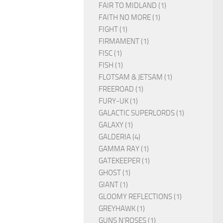
FAIR TO MIDLAND (1)
FAITH NO MORE (1)
FIGHT (1)
FIRMAMENT (1)
FISC (1)
FISH (1)
FLOTSAM & JETSAM (1)
FREEROAD (1)
FURY-UK (1)
GALACTIC SUPERLORDS (1)
GALAXY (1)
GALDERIA (4)
GAMMA RAY (1)
GATEKEEPER (1)
GHOST (1)
GIANT (1)
GLOOMY REFLECTIONS (1)
GREYHAWK (1)
GUNS N'ROSES (1)