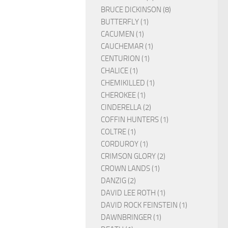
BRUCE DICKINSON (8)
BUTTERFLY (1)
CACUMEN (1)
CAUCHEMAR (1)
CENTURION (1)
CHALICE (1)
CHEMIKILLED (1)
CHEROKEE (1)
CINDERELLA (2)
COFFIN HUNTERS (1)
COLTRE (1)
CORDUROY (1)
CRIMSON GLORY (2)
CROWN LANDS (1)
DANZIG (2)
DAVID LEE ROTH (1)
DAVID ROCK FEINSTEIN (1)
DAWNBRINGER (1)