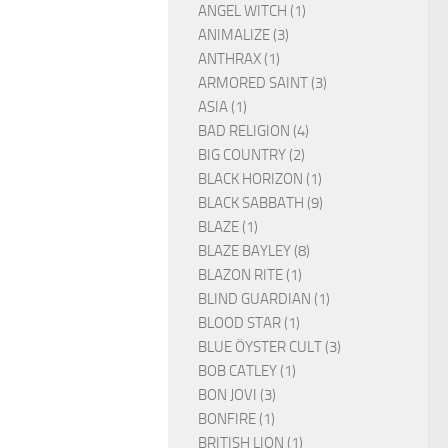
ANGEL WITCH (1)
ANIMALIZE (3)
ANTHRAX (1)
ARMORED SAINT (3)
ASIA (1)
BAD RELIGION (4)
BIG COUNTRY (2)
BLACK HORIZON (1)
BLACK SABBATH (9)
BLAZE (1)
BLAZE BAYLEY (8)
BLAZON RITE (1)
BLIND GUARDIAN (1)
BLOOD STAR (1)
BLUE ÖYSTER CULT (3)
BOB CATLEY (1)
BON JOVI (3)
BONFIRE (1)
BRITISH LION (1)