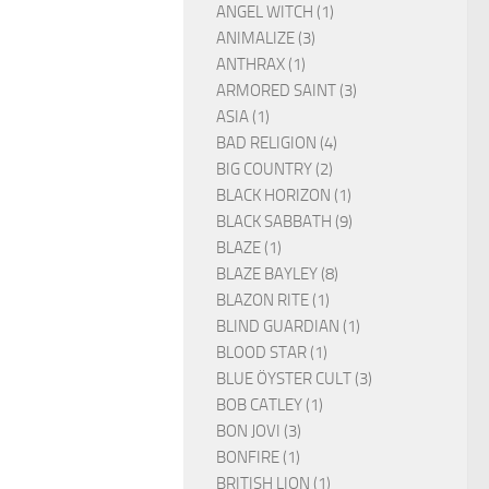
ANGEL WITCH (1)
ANIMALIZE (3)
ANTHRAX (1)
ARMORED SAINT (3)
ASIA (1)
BAD RELIGION (4)
BIG COUNTRY (2)
BLACK HORIZON (1)
BLACK SABBATH (9)
BLAZE (1)
BLAZE BAYLEY (8)
BLAZON RITE (1)
BLIND GUARDIAN (1)
BLOOD STAR (1)
BLUE ÖYSTER CULT (3)
BOB CATLEY (1)
BON JOVI (3)
BONFIRE (1)
BRITISH LION (1)