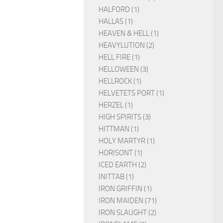
HALFORD (1)
HALLAS (1)
HEAVEN & HELL (1)
HEAVYLUTION (2)
HELL FIRE (1)
HELLOWEEN (3)
HELLROCK (1)
HELVETETS PORT (1)
HERZEL (1)
HIGH SPIRITS (3)
HITTMAN (1)
HOLY MARTYR (1)
HORISONT (1)
ICED EARTH (2)
INITTAB (1)
IRON GRIFFIN (1)
IRON MAIDEN (71)
IRON SLAUGHT (2)