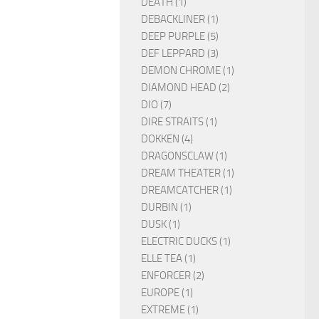
DEATH (1)
DEBACKLINER (1)
DEEP PURPLE (5)
DEF LEPPARD (3)
DEMON CHROME (1)
DIAMOND HEAD (2)
DIO (7)
DIRE STRAITS (1)
DOKKEN (4)
DRAGONSCLAW (1)
DREAM THEATER (1)
DREAMCATCHER (1)
DURBIN (1)
DUSK (1)
ELECTRIC DUCKS (1)
ELLE TEA (1)
ENFORCER (2)
EUROPE (1)
EXTREME (1)