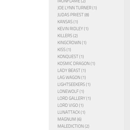
IRONFLAME (2)
JOE LYNN TURNER (1)
JUDAS PRIEST (8)
KANSAS (1)
KEVIN RIDLEY (1)
KILLERS (2)
KINGCROWN (1)
KISS (1)
KONQUEST (1)
KOSMIC DRAGON (1)
LADY BEAST (1)
LAG WAGON (1)
LIGHTSEEKERS (1)
LONEWOLF (1)
LORD GALLERY (1)
LORD VIGO (1)
LUNATTACK (1)
MAGNUM (6)
MALEDICTION (2)