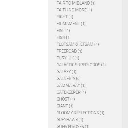
FAIR TO MIDLAND (1)
FAITH NO MORE (1)
FIGHT (1)
FIRMAMENT (1)
FISC (1)
FISH (1)
FLOTSAM & JETSAM (1)
FREEROAD (1)
FURY-UK (1)
GALACTIC SUPERLORDS (1)
GALAXY (1)
GALDERIA (4)
GAMMA RAY (1)
GATEKEEPER (1)
GHOST (1)
GIANT (1)
GLOOMY REFLECTIONS (1)
GREYHAWK (1)
GUNS N'ROSES (1)