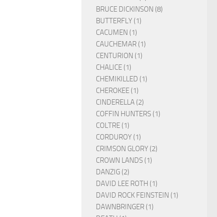
BRUCE DICKINSON (8)
BUTTERFLY (1)
CACUMEN (1)
CAUCHEMAR (1)
CENTURION (1)
CHALICE (1)
CHEMIKILLED (1)
CHEROKEE (1)
CINDERELLA (2)
COFFIN HUNTERS (1)
COLTRE (1)
CORDUROY (1)
CRIMSON GLORY (2)
CROWN LANDS (1)
DANZIG (2)
DAVID LEE ROTH (1)
DAVID ROCK FEINSTEIN (1)
DAWNBRINGER (1)