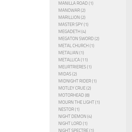
MANILLA ROAD (1)
MANOWAR (2)
MARILLION (2)
MASTER SPY (1)
MEGADETH (4)
MEGATON SWORD (2)
METAL CHURCH (1)
METALIAN (1)
METALLICA (11)
MEURTRIERES (1)
MIDAS (2)
MIDNIGHT RIDER (1)
MOTLEY CRUE (2)
MOTORHEAD (8)
MOURN THE LIGHT (1)
NESTOR (1)
NIGHT DEMON (4)
NIGHT LORD (1)
NIGHT SPECTRE (1)