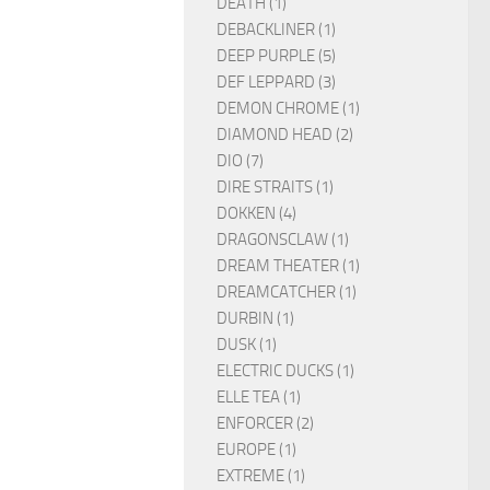
DEATH (1)
DEBACKLINER (1)
DEEP PURPLE (5)
DEF LEPPARD (3)
DEMON CHROME (1)
DIAMOND HEAD (2)
DIO (7)
DIRE STRAITS (1)
DOKKEN (4)
DRAGONSCLAW (1)
DREAM THEATER (1)
DREAMCATCHER (1)
DURBIN (1)
DUSK (1)
ELECTRIC DUCKS (1)
ELLE TEA (1)
ENFORCER (2)
EUROPE (1)
EXTREME (1)