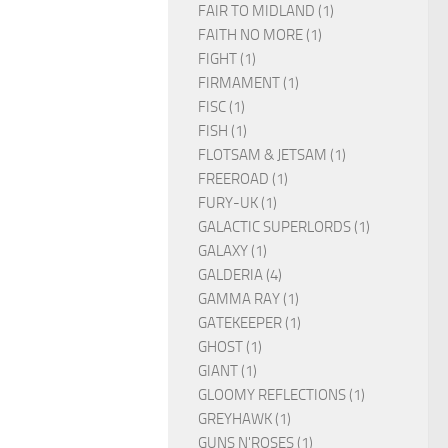
FAIR TO MIDLAND (1)
FAITH NO MORE (1)
FIGHT (1)
FIRMAMENT (1)
FISC (1)
FISH (1)
FLOTSAM & JETSAM (1)
FREEROAD (1)
FURY-UK (1)
GALACTIC SUPERLORDS (1)
GALAXY (1)
GALDERIA (4)
GAMMA RAY (1)
GATEKEEPER (1)
GHOST (1)
GIANT (1)
GLOOMY REFLECTIONS (1)
GREYHAWK (1)
GUNS N'ROSES (1)