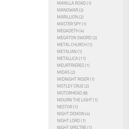
MANILLA ROAD (1)
MANOWAR (2)
MARILLION (2)
MASTER SPY (1)
MEGADETH (4)
MEGATON SWORD (2)
METAL CHURCH (1)
METALIAN (1)
METALLICA (11)
MEURTRIERES (1)
MIDAS (2)
MIDNIGHT RIDER (1)
MOTLEY CRUE (2)
MOTORHEAD (8)
MOURN THE LIGHT (1)
NESTOR (1)
NIGHT DEMON (4)
NIGHT LORD (1)
NIGHT SPECTRE (1)