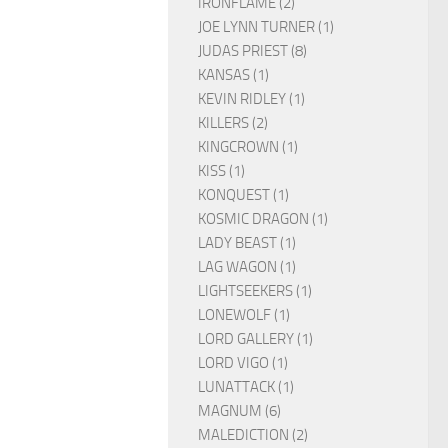
IRONFLAME (2)
JOE LYNN TURNER (1)
JUDAS PRIEST (8)
KANSAS (1)
KEVIN RIDLEY (1)
KILLERS (2)
KINGCROWN (1)
KISS (1)
KONQUEST (1)
KOSMIC DRAGON (1)
LADY BEAST (1)
LAG WAGON (1)
LIGHTSEEKERS (1)
LONEWOLF (1)
LORD GALLERY (1)
LORD VIGO (1)
LUNATTACK (1)
MAGNUM (6)
MALEDICTION (2)