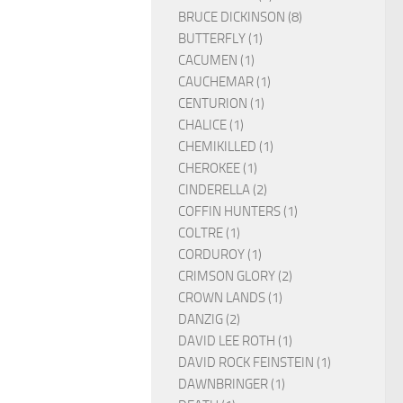
BRUCE DICKINSON (8)
BUTTERFLY (1)
CACUMEN (1)
CAUCHEMAR (1)
CENTURION (1)
CHALICE (1)
CHEMIKILLED (1)
CHEROKEE (1)
CINDERELLA (2)
COFFIN HUNTERS (1)
COLTRE (1)
CORDUROY (1)
CRIMSON GLORY (2)
CROWN LANDS (1)
DANZIG (2)
DAVID LEE ROTH (1)
DAVID ROCK FEINSTEIN (1)
DAWNBRINGER (1)