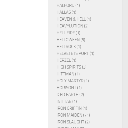
HALFORD (1)
HALLAS (1)
HEAVEN & HELL (1)
HEAVYLUTION (2)
HELL FIRE (1)
HELLOWEEN (3)
HELLROCK (1)
HELVETETS PORT (1)
HERZEL (1)
HIGH SPIRITS (3)
HITTMAN (1)
HOLY MARTYR (1)
HORISONT (1)
ICED EARTH (2)
INITTAB (1)
IRON GRIFFIN (1)
IRON MAIDEN (71)
IRON SLAUGHT (2)