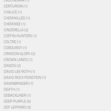
CAUCHEMAR (1)
CENTURION (1)
CHALICE (1)
CHEMIKILLED (1)
CHEROKEE (1)
CINDERELLA (2)
COFFIN HUNTERS (1)
COLTRE (1)
CORDUROY (1)
CRIMSON GLORY (2)
CROWN LANDS (1)
DANZIG (2)
DAVID LEE ROTH (1)
DAVID ROCK FEINSTEIN (1)
DAWNBRINGER (1)
DEATH (1)
DEBACKLINER (1)
DEEP PURPLE (5)
DEF LEPPARD (3)