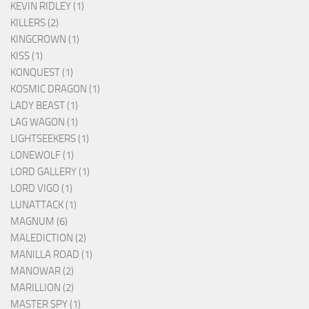
KEVIN RIDLEY (1)
KILLERS (2)
KINGCROWN (1)
KISS (1)
KONQUEST (1)
KOSMIC DRAGON (1)
LADY BEAST (1)
LAG WAGON (1)
LIGHTSEEKERS (1)
LONEWOLF (1)
LORD GALLERY (1)
LORD VIGO (1)
LUNATTACK (1)
MAGNUM (6)
MALEDICTION (2)
MANILLA ROAD (1)
MANOWAR (2)
MARILLION (2)
MASTER SPY (1)