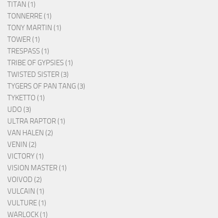
TITAN (1)
TONNERRE (1)
TONY MARTIN (1)
TOWER (1)
TRESPASS (1)
TRIBE OF GYPSIES (1)
TWISTED SISTER (3)
TYGERS OF PAN TANG (3)
TYKETTO (1)
UDO (3)
ULTRA RAPTOR (1)
VAN HALEN (2)
VENIN (2)
VICTORY (1)
VISION MASTER (1)
VOIVOD (2)
VULCAIN (1)
VULTURE (1)
WARLOCK (1)