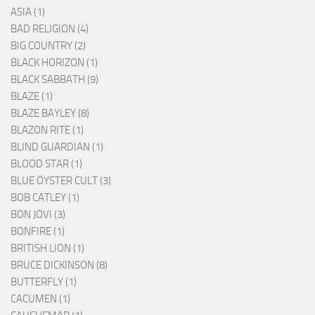
ASIA (1)
BAD RELIGION (4)
BIG COUNTRY (2)
BLACK HORIZON (1)
BLACK SABBATH (9)
BLAZE (1)
BLAZE BAYLEY (8)
BLAZON RITE (1)
BLIND GUARDIAN (1)
BLOOD STAR (1)
BLUE ÖYSTER CULT (3)
BOB CATLEY (1)
BON JOVI (3)
BONFIRE (1)
BRITISH LION (1)
BRUCE DICKINSON (8)
BUTTERFLY (1)
CACUMEN (1)