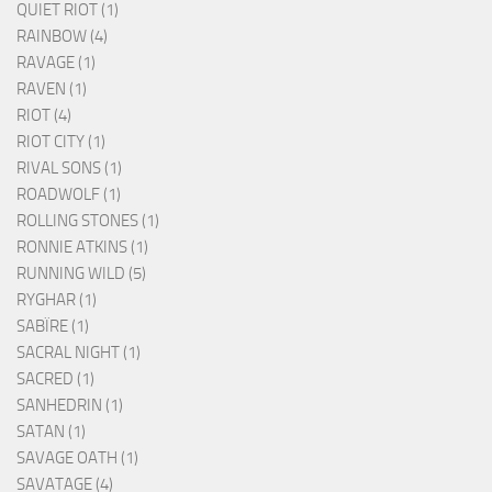
QUIET RIOT (1)
RAINBOW (4)
RAVAGE (1)
RAVEN (1)
RIOT (4)
RIOT CITY (1)
RIVAL SONS (1)
ROADWOLF (1)
ROLLING STONES (1)
RONNIE ATKINS (1)
RUNNING WILD (5)
RYGHAR (1)
SABÏRE (1)
SACRAL NIGHT (1)
SACRED (1)
SANHEDRIN (1)
SATAN (1)
SAVAGE OATH (1)
SAVATAGE (4)