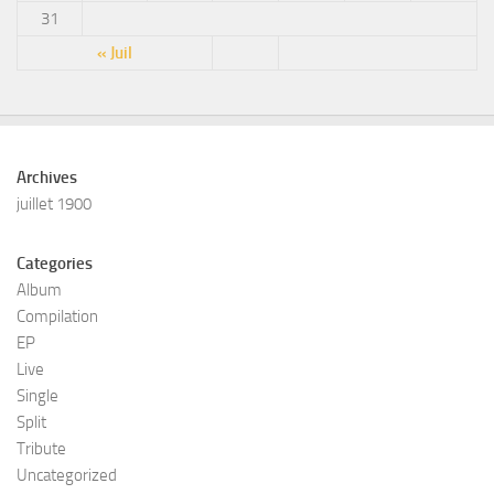
31
« Juil
Archives
juillet 1900
Categories
Album
Compilation
EP
Live
Single
Split
Tribute
Uncategorized