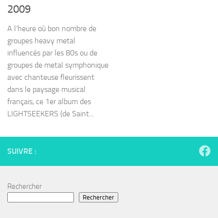
2009
A l’heure où bon nombre de
groupes heavy metal
influencés par les 80s ou de
groupes de metal symphonique
avec chanteuse fleurissent
dans le paysage musical
français, ce 1er album des
LIGHTSEEKERS (de Saint...
SUIVRE :
Rechercher
Rechercher