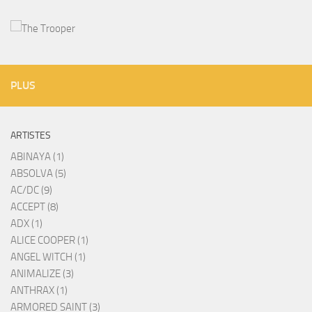
PLUS
ARTISTES
ABINAYA (1)
ABSOLVA (5)
AC/DC (9)
ACCEPT (8)
ADX (1)
ALICE COOPER (1)
ANGEL WITCH (1)
ANIMALIZE (3)
ANTHRAX (1)
ARMORED SAINT (3)