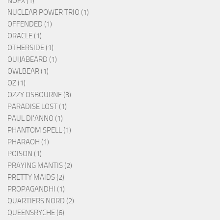
NOFX (1)
NUCLEAR POWER TRIO (1)
OFFENDED (1)
ORACLE (1)
OTHERSIDE (1)
OUIJABEARD (1)
OWLBEAR (1)
OZ (1)
OZZY OSBOURNE (3)
PARADISE LOST (1)
PAUL DI'ANNO (1)
PHANTOM SPELL (1)
PHARAOH (1)
POISON (1)
PRAYING MANTIS (2)
PRETTY MAIDS (2)
PROPAGANDHI (1)
QUARTIERS NORD (2)
QUEENSRYCHE (6)