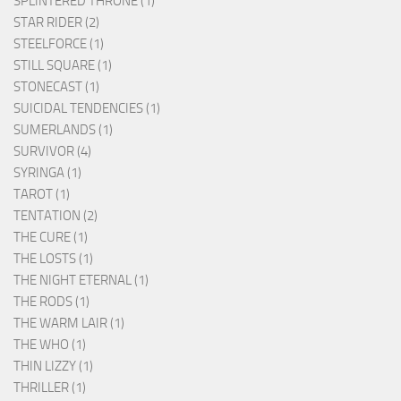
SPLINTERED THRONE (1)
STAR RIDER (2)
STEELFORCE (1)
STILL SQUARE (1)
STONECAST (1)
SUICIDAL TENDENCIES (1)
SUMERLANDS (1)
SURVIVOR (4)
SYRINGA (1)
TAROT (1)
TENTATION (2)
THE CURE (1)
THE LOSTS (1)
THE NIGHT ETERNAL (1)
THE RODS (1)
THE WARM LAIR (1)
THE WHO (1)
THIN LIZZY (1)
THRILLER (1)