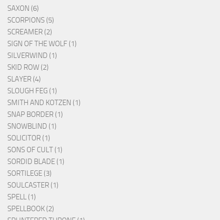
SAXON (6)
SCORPIONS (5)
SCREAMER (2)
SIGN OF THE WOLF (1)
SILVERWIND (1)
SKID ROW (2)
SLAYER (4)
SLOUGH FEG (1)
SMITH AND KOTZEN (1)
SNAP BORDER (1)
SNOWBLIND (1)
SOLICITOR (1)
SONS OF CULT (1)
SORDID BLADE (1)
SORTILEGE (3)
SOULCASTER (1)
SPELL (1)
SPELLBOOK (2)