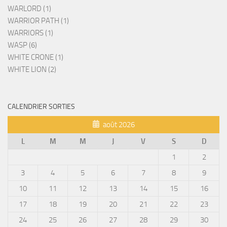
WARLORD (1)
WARRIOR PATH (1)
WARRIORS (1)
WASP (6)
WHITE CRONE (1)
WHITE LION (2)
CALENDRIER SORTIES
août 2026
L
M
M
J
V
S
D
1
2
3
4
5
6
7
8
9
10
11
12
13
14
15
16
17
18
19
20
21
22
23
24
25
26
27
28
29
30