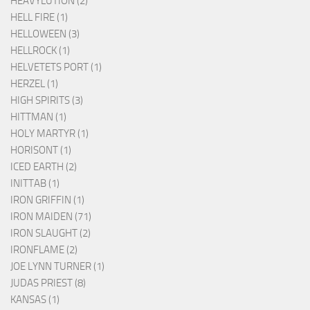
HEAVYLUTION (2)
HELL FIRE (1)
HELLOWEEN (3)
HELLROCK (1)
HELVETETS PORT (1)
HERZEL (1)
HIGH SPIRITS (3)
HITTMAN (1)
HOLY MARTYR (1)
HORISONT (1)
ICED EARTH (2)
INITTAB (1)
IRON GRIFFIN (1)
IRON MAIDEN (71)
IRON SLAUGHT (2)
IRONFLAME (2)
JOE LYNN TURNER (1)
JUDAS PRIEST (8)
KANSAS (1)