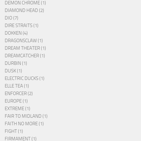
DEMON CHROME (1)
DIAMOND HEAD (2)
DIO (7)
DIRE STRAITS (1)
DOKKEN (4)
DRAGONSCLAW (1)
DREAM THEATER (1)
DREAMCATCHER (1)
DURBIN (1)
DUSK (1)
ELECTRIC DUCKS (1)
ELLE TEA (1)
ENFORCER (2)
EUROPE (1)
EXTREME (1)
FAIR TO MIDLAND (1)
FAITH NO MORE (1)
FIGHT (1)
FIRMAMENT (1)