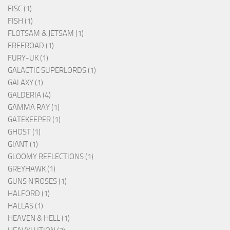
FISC (1)
FISH (1)
FLOTSAM & JETSAM (1)
FREEROAD (1)
FURY-UK (1)
GALACTIC SUPERLORDS (1)
GALAXY (1)
GALDERIA (4)
GAMMA RAY (1)
GATEKEEPER (1)
GHOST (1)
GIANT (1)
GLOOMY REFLECTIONS (1)
GREYHAWK (1)
GUNS N'ROSES (1)
HALFORD (1)
HALLAS (1)
HEAVEN & HELL (1)