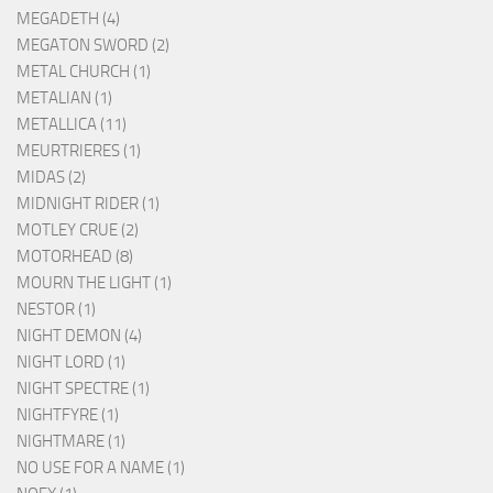
MEGADETH (4)
MEGATON SWORD (2)
METAL CHURCH (1)
METALIAN (1)
METALLICA (11)
MEURTRIERES (1)
MIDAS (2)
MIDNIGHT RIDER (1)
MOTLEY CRUE (2)
MOTORHEAD (8)
MOURN THE LIGHT (1)
NESTOR (1)
NIGHT DEMON (4)
NIGHT LORD (1)
NIGHT SPECTRE (1)
NIGHTFYRE (1)
NIGHTMARE (1)
NO USE FOR A NAME (1)