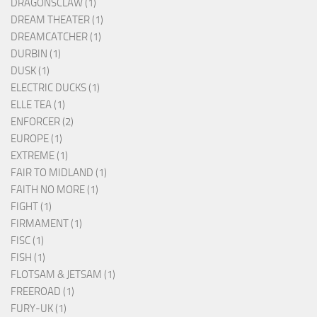
DRAGONSCLAW (1)
DREAM THEATER (1)
DREAMCATCHER (1)
DURBIN (1)
DUSK (1)
ELECTRIC DUCKS (1)
ELLE TEA (1)
ENFORCER (2)
EUROPE (1)
EXTREME (1)
FAIR TO MIDLAND (1)
FAITH NO MORE (1)
FIGHT (1)
FIRMAMENT (1)
FISC (1)
FISH (1)
FLOTSAM & JETSAM (1)
FREEROAD (1)
FURY-UK (1)