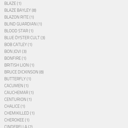
BLAZE (1)
BLAZE BAYLEY (8)
BLAZON RITE (1)
BLIND GUARDIAN (1)
BLOOD STAR (1)
BLUE ÖYSTER CULT (3)
BOB CATLEY (1)
BON JOVI (3)
BONFIRE (1)
BRITISH LION (1)
BRUCE DICKINSON (8)
BUTTERFLY (1)
CACUMEN (1)
CAUCHEMAR (1)
CENTURION (1)
CHALICE (1)
CHEMIKILLED (1)
CHEROKEE (1)
CINDERELLA (2)