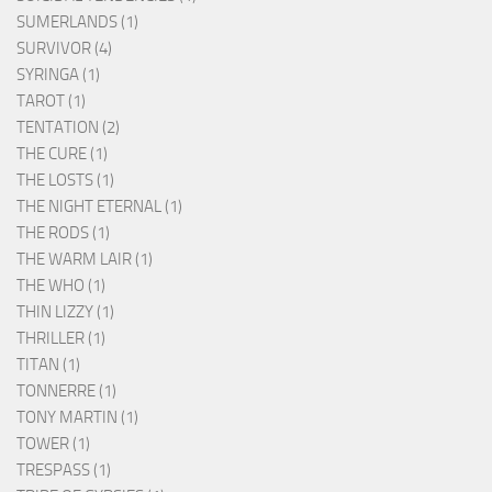
SUMERLANDS (1)
SURVIVOR (4)
SYRINGA (1)
TAROT (1)
TENTATION (2)
THE CURE (1)
THE LOSTS (1)
THE NIGHT ETERNAL (1)
THE RODS (1)
THE WARM LAIR (1)
THE WHO (1)
THIN LIZZY (1)
THRILLER (1)
TITAN (1)
TONNERRE (1)
TONY MARTIN (1)
TOWER (1)
TRESPASS (1)