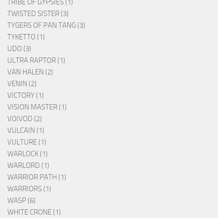
TRIBE OF GYPSIES (1)
TWISTED SISTER (3)
TYGERS OF PAN TANG (3)
TYKETTO (1)
UDO (3)
ULTRA RAPTOR (1)
VAN HALEN (2)
VENIN (2)
VICTORY (1)
VISION MASTER (1)
VOIVOD (2)
VULCAIN (1)
VULTURE (1)
WARLOCK (1)
WARLORD (1)
WARRIOR PATH (1)
WARRIORS (1)
WASP (6)
WHITE CRONE (1)