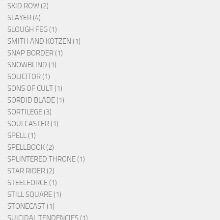
SKID ROW (2)
SLAYER (4)
SLOUGH FEG (1)
SMITH AND KOTZEN (1)
SNAP BORDER (1)
SNOWBLIND (1)
SOLICITOR (1)
SONS OF CULT (1)
SORDID BLADE (1)
SORTILEGE (3)
SOULCASTER (1)
SPELL (1)
SPELLBOOK (2)
SPLINTERED THRONE (1)
STAR RIDER (2)
STEELFORCE (1)
STILL SQUARE (1)
STONECAST (1)
SUICIDAL TENDENCIES (1)