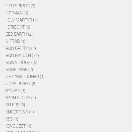
HIGH SPIRITS (3)
HITTMAN (1)
HOLY MARTYR (1)
HORISONT (1)
ICED EARTH (2)
INITTAB (1)
IRON GRIFFIN (1)
IRON MAIDEN (71)
IRON SLAUGHT (2)
IRONFLAME (2)
JOE LYNN TURNER (1)
JUDAS PRIEST (8)
KANSAS (1)
KEVIN RIDLEY (1)
KILLERS (2)
KINGCROWN (1)
KISS (1)
KONQUEST (1)