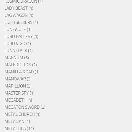
KOSMIC DRAGON (1)
LADY BEAST (1)
LAG WAGON (1)
LIGHTSEEKERS (1)
LONEWOLF (1)
LORD GALLERY (1)
LORD VIGO (1)
LUNATTACK (1)
MAGNUM (6)
MALEDICTION (2)
MANILLA ROAD (1)
MANOWAR (2)
MARILLION (2)
MASTER SPY (1)
MEGADETH (4)
MEGATON SWORD (2)
METAL CHURCH (1)
METALIAN (1)
METALLICA (11)