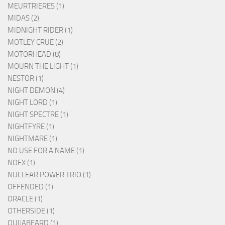
MEURTRIERES (1)
MIDAS (2)
MIDNIGHT RIDER (1)
MOTLEY CRUE (2)
MOTORHEAD (8)
MOURN THE LIGHT (1)
NESTOR (1)
NIGHT DEMON (4)
NIGHT LORD (1)
NIGHT SPECTRE (1)
NIGHTFYRE (1)
NIGHTMARE (1)
NO USE FOR A NAME (1)
NOFX (1)
NUCLEAR POWER TRIO (1)
OFFENDED (1)
ORACLE (1)
OTHERSIDE (1)
OUIJABEARD (1)