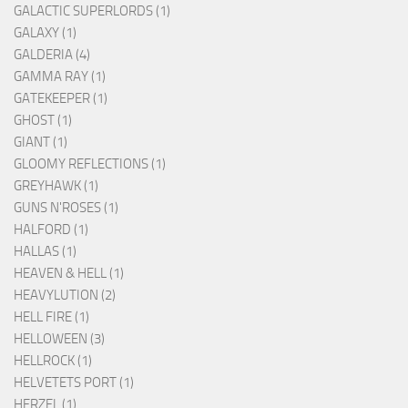
GALACTIC SUPERLORDS (1)
GALAXY (1)
GALDERIA (4)
GAMMA RAY (1)
GATEKEEPER (1)
GHOST (1)
GIANT (1)
GLOOMY REFLECTIONS (1)
GREYHAWK (1)
GUNS N'ROSES (1)
HALFORD (1)
HALLAS (1)
HEAVEN & HELL (1)
HEAVYLUTION (2)
HELL FIRE (1)
HELLOWEEN (3)
HELLROCK (1)
HELVETETS PORT (1)
HERZEL (1)