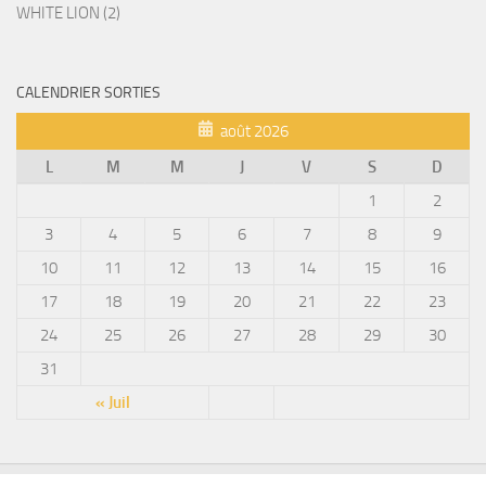
WHITE LION (2)
CALENDRIER SORTIES
août 2026
L
M
M
J
V
S
D
1
2
3
4
5
6
7
8
9
10
11
12
13
14
15
16
17
18
19
20
21
22
23
24
25
26
27
28
29
30
31
« Juil