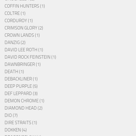
COFFIN HUNTERS (1)
COLTRE (1)
CORDUROY (1)
CRIMSON GLORY (2)
CROWN LANDS (1)
DANZIG (2)
DAVID LEE ROTH (1)
DAVID ROCK FEINSTEIN (1)
DAWNBRINGER (1)
DEATH (1)
DEBACKLINER (1)
DEEP PURPLE (5)
DEF LEPPARD (3)
DEMON CHROME (1)
DIAMOND HEAD (2)
DIO (7)
DIRE STRAITS (1)
DOKKEN (4)