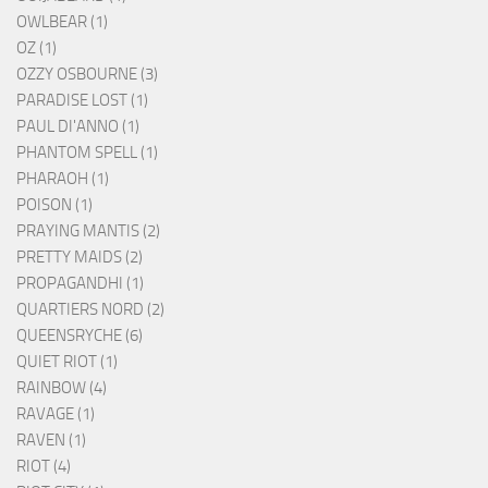
OWLBEAR (1)
OZ (1)
OZZY OSBOURNE (3)
PARADISE LOST (1)
PAUL DI'ANNO (1)
PHANTOM SPELL (1)
PHARAOH (1)
POISON (1)
PRAYING MANTIS (2)
PRETTY MAIDS (2)
PROPAGANDHI (1)
QUARTIERS NORD (2)
QUEENSRYCHE (6)
QUIET RIOT (1)
RAINBOW (4)
RAVAGE (1)
RAVEN (1)
RIOT (4)