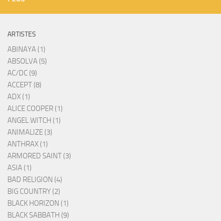
ARTISTES
ABINAYA (1)
ABSOLVA (5)
AC/DC (9)
ACCEPT (8)
ADX (1)
ALICE COOPER (1)
ANGEL WITCH (1)
ANIMALIZE (3)
ANTHRAX (1)
ARMORED SAINT (3)
ASIA (1)
BAD RELIGION (4)
BIG COUNTRY (2)
BLACK HORIZON (1)
BLACK SABBATH (9)