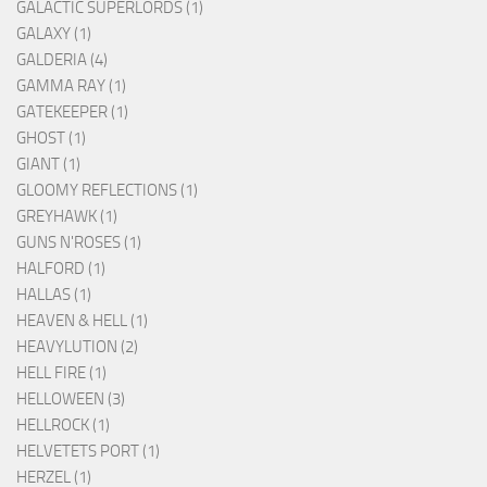
GALACTIC SUPERLORDS (1)
GALAXY (1)
GALDERIA (4)
GAMMA RAY (1)
GATEKEEPER (1)
GHOST (1)
GIANT (1)
GLOOMY REFLECTIONS (1)
GREYHAWK (1)
GUNS N'ROSES (1)
HALFORD (1)
HALLAS (1)
HEAVEN & HELL (1)
HEAVYLUTION (2)
HELL FIRE (1)
HELLOWEEN (3)
HELLROCK (1)
HELVETETS PORT (1)
HERZEL (1)