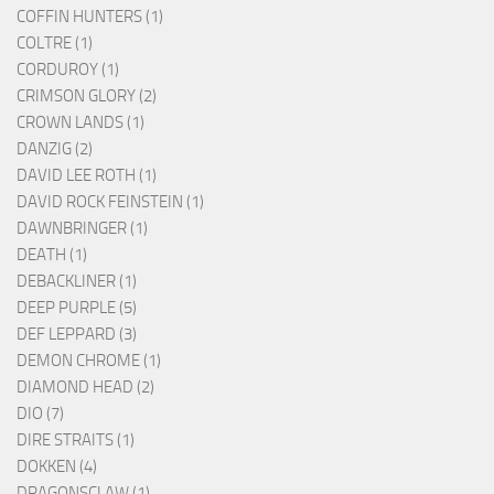
COFFIN HUNTERS (1)
COLTRE (1)
CORDUROY (1)
CRIMSON GLORY (2)
CROWN LANDS (1)
DANZIG (2)
DAVID LEE ROTH (1)
DAVID ROCK FEINSTEIN (1)
DAWNBRINGER (1)
DEATH (1)
DEBACKLINER (1)
DEEP PURPLE (5)
DEF LEPPARD (3)
DEMON CHROME (1)
DIAMOND HEAD (2)
DIO (7)
DIRE STRAITS (1)
DOKKEN (4)
DRAGONSCLAW (1)