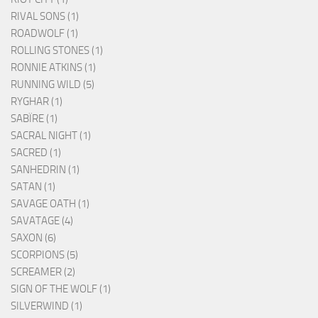
RIVAL SONS (1)
ROADWOLF (1)
ROLLING STONES (1)
RONNIE ATKINS (1)
RUNNING WILD (5)
RYGHAR (1)
SABÏRE (1)
SACRAL NIGHT (1)
SACRED (1)
SANHEDRIN (1)
SATAN (1)
SAVAGE OATH (1)
SAVATAGE (4)
SAXON (6)
SCORPIONS (5)
SCREAMER (2)
SIGN OF THE WOLF (1)
SILVERWIND (1)