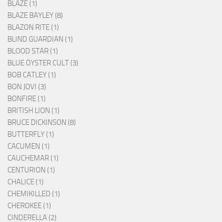
BLAZE (1)
BLAZE BAYLEY (8)
BLAZON RITE (1)
BLIND GUARDIAN (1)
BLOOD STAR (1)
BLUE ÖYSTER CULT (3)
BOB CATLEY (1)
BON JOVI (3)
BONFIRE (1)
BRITISH LION (1)
BRUCE DICKINSON (8)
BUTTERFLY (1)
CACUMEN (1)
CAUCHEMAR (1)
CENTURION (1)
CHALICE (1)
CHEMIKILLED (1)
CHEROKEE (1)
CINDERELLA (2)