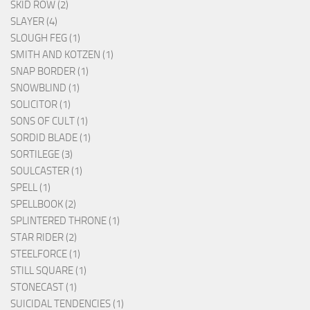
SKID ROW (2)
SLAYER (4)
SLOUGH FEG (1)
SMITH AND KOTZEN (1)
SNAP BORDER (1)
SNOWBLIND (1)
SOLICITOR (1)
SONS OF CULT (1)
SORDID BLADE (1)
SORTILEGE (3)
SOULCASTER (1)
SPELL (1)
SPELLBOOK (2)
SPLINTERED THRONE (1)
STAR RIDER (2)
STEELFORCE (1)
STILL SQUARE (1)
STONECAST (1)
SUICIDAL TENDENCIES (1)