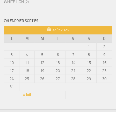
WHITE LION (2)
CALENDRIER SORTIES
août 2026
L
M
M
J
V
S
D
1
2
3
4
5
6
7
8
9
10
11
12
13
14
15
16
17
18
19
20
21
22
23
24
25
26
27
28
29
30
31
« Juil