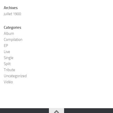
Archives
juillet 1900
Categories
Album
Compilation
EP
Live
Single
Split
Tribute
Uncategorized
Vidéo