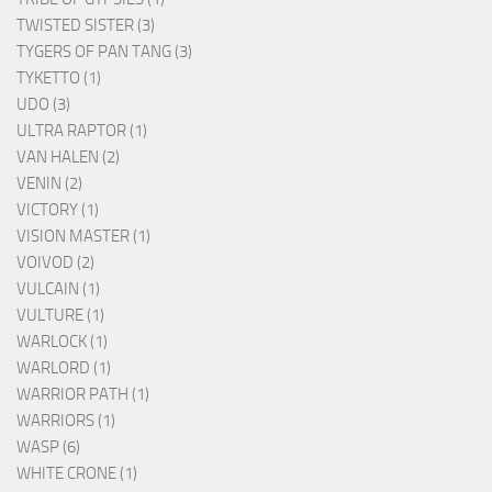
TWISTED SISTER (3)
TYGERS OF PAN TANG (3)
TYKETTO (1)
UDO (3)
ULTRA RAPTOR (1)
VAN HALEN (2)
VENIN (2)
VICTORY (1)
VISION MASTER (1)
VOIVOD (2)
VULCAIN (1)
VULTURE (1)
WARLOCK (1)
WARLORD (1)
WARRIOR PATH (1)
WARRIORS (1)
WASP (6)
WHITE CRONE (1)