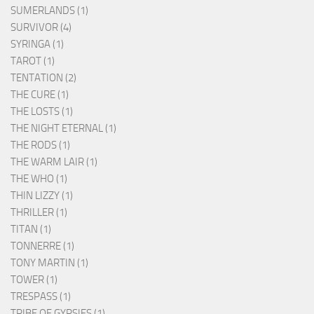
SUMERLANDS (1)
SURVIVOR (4)
SYRINGA (1)
TAROT (1)
TENTATION (2)
THE CURE (1)
THE LOSTS (1)
THE NIGHT ETERNAL (1)
THE RODS (1)
THE WARM LAIR (1)
THE WHO (1)
THIN LIZZY (1)
THRILLER (1)
TITAN (1)
TONNERRE (1)
TONY MARTIN (1)
TOWER (1)
TRESPASS (1)
TRIBE OF GYPSIES (1)