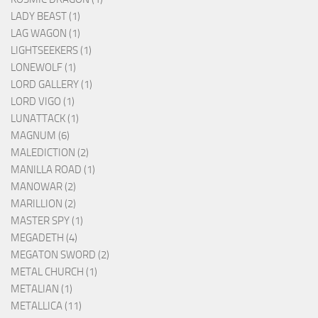
LADY BEAST (1)
LAG WAGON (1)
LIGHTSEEKERS (1)
LONEWOLF (1)
LORD GALLERY (1)
LORD VIGO (1)
LUNATTACK (1)
MAGNUM (6)
MALEDICTION (2)
MANILLA ROAD (1)
MANOWAR (2)
MARILLION (2)
MASTER SPY (1)
MEGADETH (4)
MEGATON SWORD (2)
METAL CHURCH (1)
METALIAN (1)
METALLICA (11)