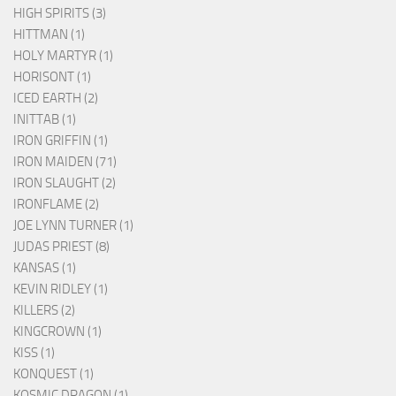
HIGH SPIRITS (3)
HITTMAN (1)
HOLY MARTYR (1)
HORISONT (1)
ICED EARTH (2)
INITTAB (1)
IRON GRIFFIN (1)
IRON MAIDEN (71)
IRON SLAUGHT (2)
IRONFLAME (2)
JOE LYNN TURNER (1)
JUDAS PRIEST (8)
KANSAS (1)
KEVIN RIDLEY (1)
KILLERS (2)
KINGCROWN (1)
KISS (1)
KONQUEST (1)
KOSMIC DRAGON (1)