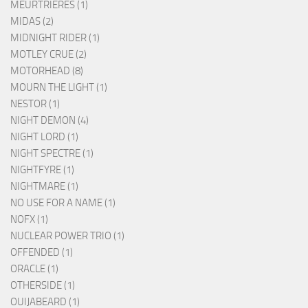
MEURTRIERES (1)
MIDAS (2)
MIDNIGHT RIDER (1)
MOTLEY CRUE (2)
MOTORHEAD (8)
MOURN THE LIGHT (1)
NESTOR (1)
NIGHT DEMON (4)
NIGHT LORD (1)
NIGHT SPECTRE (1)
NIGHTFYRE (1)
NIGHTMARE (1)
NO USE FOR A NAME (1)
NOFX (1)
NUCLEAR POWER TRIO (1)
OFFENDED (1)
ORACLE (1)
OTHERSIDE (1)
OUIJABEARD (1)