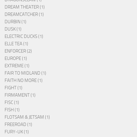
DREAM THEATER (1)
DREAMCATCHER (1)
DURBIN (1)
DUSK (1)
ELECTRIC DUCKS (1)
ELLE TEA (1)
ENFORCER (2)
EUROPE (1)
EXTREME (1)
FAIR TO MIDLAND (1)
FAITH NO MORE (1)
FIGHT (1)
FIRMAMENT (1)
FISC (1)
FISH (1)
FLOTSAM & JETSAM (1)
FREEROAD (1)
FURY-UK (1)