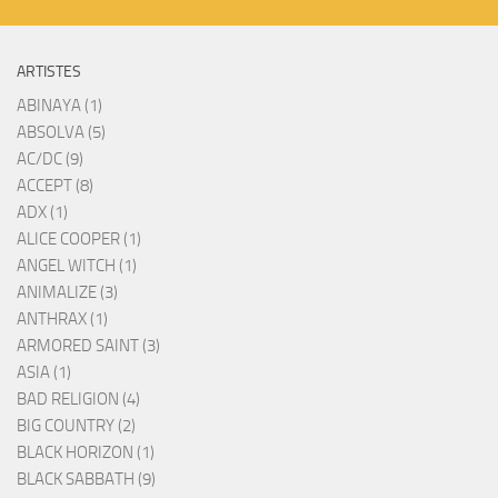
ARTISTES
ABINAYA (1)
ABSOLVA (5)
AC/DC (9)
ACCEPT (8)
ADX (1)
ALICE COOPER (1)
ANGEL WITCH (1)
ANIMALIZE (3)
ANTHRAX (1)
ARMORED SAINT (3)
ASIA (1)
BAD RELIGION (4)
BIG COUNTRY (2)
BLACK HORIZON (1)
BLACK SABBATH (9)