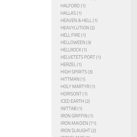
HALFORD (1)
HALLAS (1)
HEAVEN & HELL (1)
HEAVYLUTION (2)
HELL FIRE (1)
HELLOWEEN (3)
HELLROCK (1)
HELVETETS PORT (1)
HERZEL (1)
HIGH SPIRITS (3)
HITTMAN (1)
HOLY MARTYR (1)
HORISONT (1)
ICED EARTH (2)
INITTAB (1)
IRON GRIFFIN (1)
IRON MAIDEN (71)
IRON SLAUGHT (2)