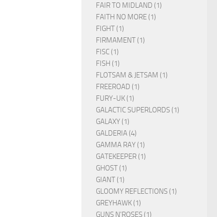
FAIR TO MIDLAND (1)
FAITH NO MORE (1)
FIGHT (1)
FIRMAMENT (1)
FISC (1)
FISH (1)
FLOTSAM & JETSAM (1)
FREEROAD (1)
FURY-UK (1)
GALACTIC SUPERLORDS (1)
GALAXY (1)
GALDERIA (4)
GAMMA RAY (1)
GATEKEEPER (1)
GHOST (1)
GIANT (1)
GLOOMY REFLECTIONS (1)
GREYHAWK (1)
GUNS N'ROSES (1)