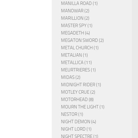
MANILLA ROAD (1)
MANOWAR (2)
MARILLION (2)
MASTER SPY (1)
MEGADETH (4)
MEGATON SWORD (2)
METAL CHURCH (1)
METALIAN (1)
METALLICA (11)
MEURTRIERES (1)
MIDAS (2)
MIDNIGHT RIDER (1)
MOTLEY CRUE (2)
MOTORHEAD (8)
MOURN THE LIGHT (1)
NESTOR (1)
NIGHT DEMON (4)
NIGHT LORD (1)
NIGHT SPECTRE (1)