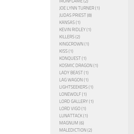
IRONFLAME (2)
JOE LYNN TURNER (1)
JUDAS PRIEST (8)
KANSAS (1)
KEVIN RIDLEY (1)
KILLERS (2)
KINGCROWN (1)
KISS (1)
KONQUEST (1)
KOSMIC DRAGON (1)
LADY BEAST (1)
LAG WAGON (1)
LIGHTSEEKERS (1)
LONEWOLF (1)
LORD GALLERY (1)
LORD VIGO (1)
LUNATTACK (1)
MAGNUM (6)
MALEDICTION (2)