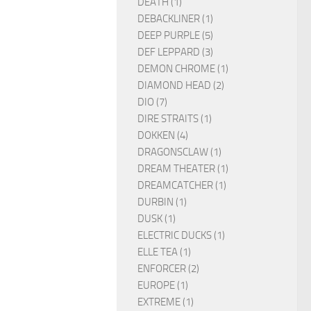
DEATH (1)
DEBACKLINER (1)
DEEP PURPLE (5)
DEF LEPPARD (3)
DEMON CHROME (1)
DIAMOND HEAD (2)
DIO (7)
DIRE STRAITS (1)
DOKKEN (4)
DRAGONSCLAW (1)
DREAM THEATER (1)
DREAMCATCHER (1)
DURBIN (1)
DUSK (1)
ELECTRIC DUCKS (1)
ELLE TEA (1)
ENFORCER (2)
EUROPE (1)
EXTREME (1)