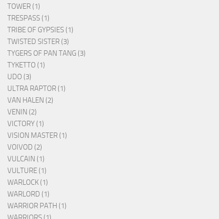
TOWER (1)
TRESPASS (1)
TRIBE OF GYPSIES (1)
TWISTED SISTER (3)
TYGERS OF PAN TANG (3)
TYKETTO (1)
UDO (3)
ULTRA RAPTOR (1)
VAN HALEN (2)
VENIN (2)
VICTORY (1)
VISION MASTER (1)
VOIVOD (2)
VULCAIN (1)
VULTURE (1)
WARLOCK (1)
WARLORD (1)
WARRIOR PATH (1)
WARRIORS (1)