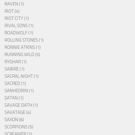
RAVEN (1)
RIOT (4)
RIOT CITY (1)
RIVAL SONS (1)
ROADWOLF (1)
ROLLING STONES (1)
RONNIE ATKINS (1)
RUNNING WILD (5)
RYGHAR (1)
SABÏRE (1)
SACRAL NIGHT (1)
SACRED (1)
SANHEDRIN (1)
SATAN (1)
SAVAGE OATH (1)
SAVATAGE (4)
SAXON (6)
SCORPIONS (5)
SCREAMER (2)