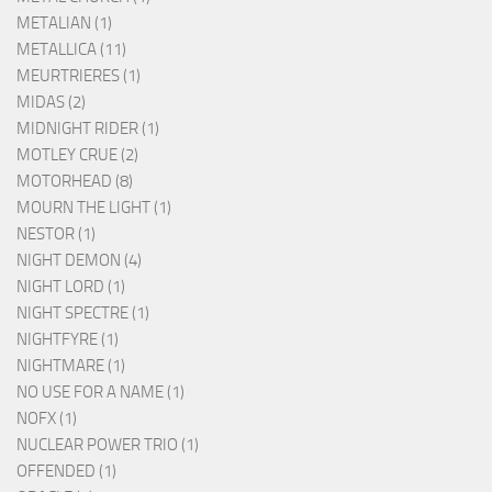
METALIAN (1)
METALLICA (11)
MEURTRIERES (1)
MIDAS (2)
MIDNIGHT RIDER (1)
MOTLEY CRUE (2)
MOTORHEAD (8)
MOURN THE LIGHT (1)
NESTOR (1)
NIGHT DEMON (4)
NIGHT LORD (1)
NIGHT SPECTRE (1)
NIGHTFYRE (1)
NIGHTMARE (1)
NO USE FOR A NAME (1)
NOFX (1)
NUCLEAR POWER TRIO (1)
OFFENDED (1)