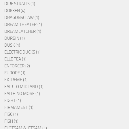
DIRE STRAITS (1)
DOKKEN (4)
DRAGONSCLAW (1)
DREAM THEATER (1)
DREAMCATCHER (1)
DURBIN (1)
DUSK (1)
ELECTRIC DUCKS (1)
ELLE TEA (1)
ENFORCER (2)
EUROPE (1)
EXTREME (1)
FAIR TO MIDLAND (1)
FAITH NO MORE (1)
FIGHT (1)
FIRMAMENT (1)
FISC (1)
FISH (1)
FLOTSAM & JETSAM (1)