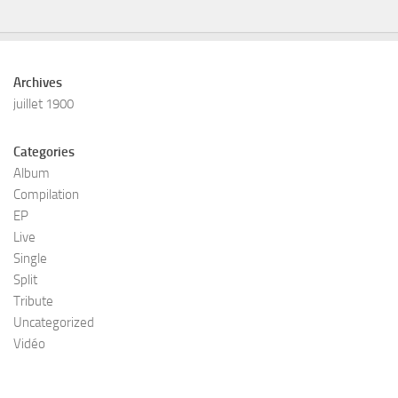
Archives
juillet 1900
Categories
Album
Compilation
EP
Live
Single
Split
Tribute
Uncategorized
Vidéo