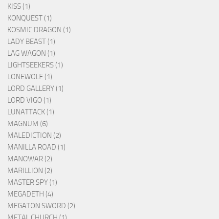
KISS (1)
KONQUEST (1)
KOSMIC DRAGON (1)
LADY BEAST (1)
LAG WAGON (1)
LIGHTSEEKERS (1)
LONEWOLF (1)
LORD GALLERY (1)
LORD VIGO (1)
LUNATTACK (1)
MAGNUM (6)
MALEDICTION (2)
MANILLA ROAD (1)
MANOWAR (2)
MARILLION (2)
MASTER SPY (1)
MEGADETH (4)
MEGATON SWORD (2)
METAL CHURCH (1)