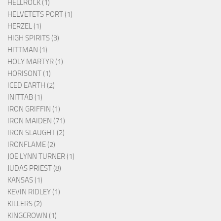
HELLROCK (1)
HELVETETS PORT (1)
HERZEL (1)
HIGH SPIRITS (3)
HITTMAN (1)
HOLY MARTYR (1)
HORISONT (1)
ICED EARTH (2)
INITTAB (1)
IRON GRIFFIN (1)
IRON MAIDEN (71)
IRON SLAUGHT (2)
IRONFLAME (2)
JOE LYNN TURNER (1)
JUDAS PRIEST (8)
KANSAS (1)
KEVIN RIDLEY (1)
KILLERS (2)
KINGCROWN (1)