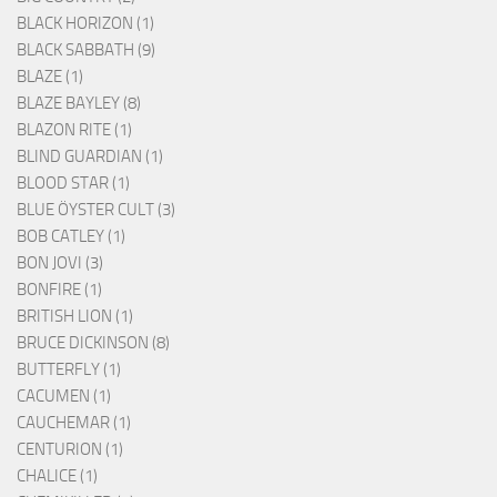
BLACK HORIZON (1)
BLACK SABBATH (9)
BLAZE (1)
BLAZE BAYLEY (8)
BLAZON RITE (1)
BLIND GUARDIAN (1)
BLOOD STAR (1)
BLUE ÖYSTER CULT (3)
BOB CATLEY (1)
BON JOVI (3)
BONFIRE (1)
BRITISH LION (1)
BRUCE DICKINSON (8)
BUTTERFLY (1)
CACUMEN (1)
CAUCHEMAR (1)
CENTURION (1)
CHALICE (1)