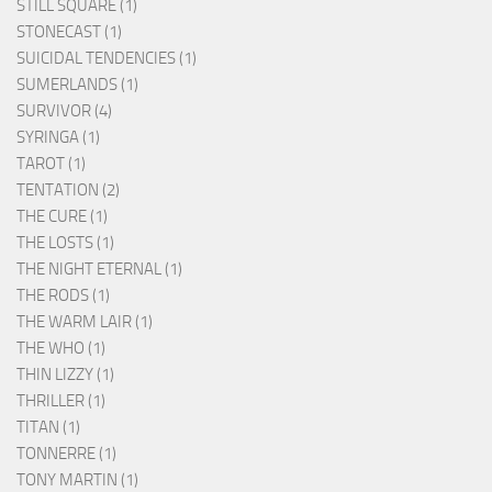
STILL SQUARE (1)
STONECAST (1)
SUICIDAL TENDENCIES (1)
SUMERLANDS (1)
SURVIVOR (4)
SYRINGA (1)
TAROT (1)
TENTATION (2)
THE CURE (1)
THE LOSTS (1)
THE NIGHT ETERNAL (1)
THE RODS (1)
THE WARM LAIR (1)
THE WHO (1)
THIN LIZZY (1)
THRILLER (1)
TITAN (1)
TONNERRE (1)
TONY MARTIN (1)