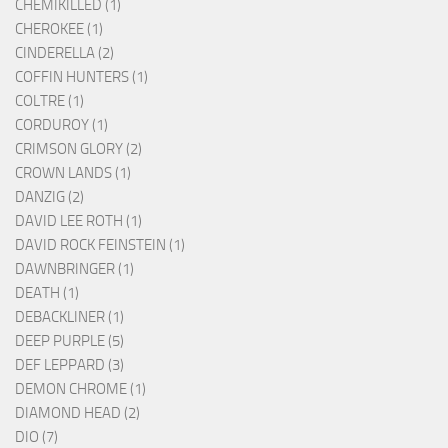
CHEMIKILLED (1)
CHEROKEE (1)
CINDERELLA (2)
COFFIN HUNTERS (1)
COLTRE (1)
CORDUROY (1)
CRIMSON GLORY (2)
CROWN LANDS (1)
DANZIG (2)
DAVID LEE ROTH (1)
DAVID ROCK FEINSTEIN (1)
DAWNBRINGER (1)
DEATH (1)
DEBACKLINER (1)
DEEP PURPLE (5)
DEF LEPPARD (3)
DEMON CHROME (1)
DIAMOND HEAD (2)
DIO (7)