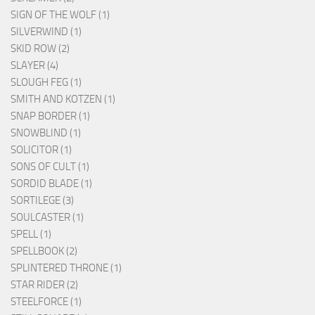
SIGN OF THE WOLF (1)
SILVERWIND (1)
SKID ROW (2)
SLAYER (4)
SLOUGH FEG (1)
SMITH AND KOTZEN (1)
SNAP BORDER (1)
SNOWBLIND (1)
SOLICITOR (1)
SONS OF CULT (1)
SORDID BLADE (1)
SORTILEGE (3)
SOULCASTER (1)
SPELL (1)
SPELLBOOK (2)
SPLINTERED THRONE (1)
STAR RIDER (2)
STEELFORCE (1)