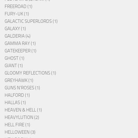
FREEROAD (1)
FURY-UK (1)
GALACTIC SUPERLORDS (1)
GALAXY (1)
GALDERIA (4)
GAMMA RAY (1)
GATEKEEPER (1)
GHOST (1)
GIANT (1)
GLOOMY REFLECTIONS (1)
GREYHAWK (1)
GUNS N'ROSES (1)
HALFORD (1)
HALLAS (1)
HEAVEN & HELL (1)
HEAVYLUTION (2)
HELL FIRE (1)
HELLOWEEN (3)