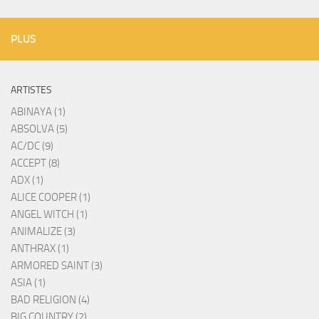
PLUS
ARTISTES
ABINAYA (1)
ABSOLVA (5)
AC/DC (9)
ACCEPT (8)
ADX (1)
ALICE COOPER (1)
ANGEL WITCH (1)
ANIMALIZE (3)
ANTHRAX (1)
ARMORED SAINT (3)
ASIA (1)
BAD RELIGION (4)
BIG COUNTRY (2)