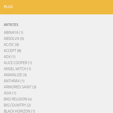
PLUS
ARTISTES
ABINAYA (1)
ABSOLVA (5)
AC/DC (9)
ACCEPT (8)
ADX (1)
ALICE COOPER (1)
ANGEL WITCH (1)
ANIMALIZE (3)
ANTHRAX (1)
ARMORED SAINT (3)
ASIA (1)
BAD RELIGION (4)
BIG COUNTRY (2)
BLACK HORIZON (1)