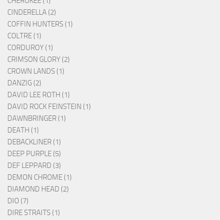
CHEROKEE (1)
CINDERELLA (2)
COFFIN HUNTERS (1)
COLTRE (1)
CORDUROY (1)
CRIMSON GLORY (2)
CROWN LANDS (1)
DANZIG (2)
DAVID LEE ROTH (1)
DAVID ROCK FEINSTEIN (1)
DAWNBRINGER (1)
DEATH (1)
DEBACKLINER (1)
DEEP PURPLE (5)
DEF LEPPARD (3)
DEMON CHROME (1)
DIAMOND HEAD (2)
DIO (7)
DIRE STRAITS (1)