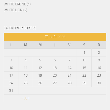
WHITE CRONE (1)
WHITE LION (2)
CALENDRIER SORTIES
août 2026
L
M
M
J
V
S
D
1
2
3
4
5
6
7
8
9
10
11
12
13
14
15
16
17
18
19
20
21
22
23
24
25
26
27
28
29
30
31
« Juil