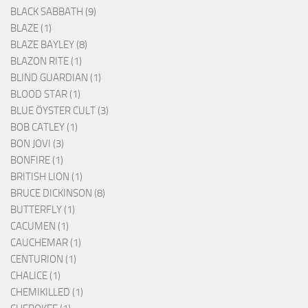
BLACK SABBATH (9)
BLAZE (1)
BLAZE BAYLEY (8)
BLAZON RITE (1)
BLIND GUARDIAN (1)
BLOOD STAR (1)
BLUE ÖYSTER CULT (3)
BOB CATLEY (1)
BON JOVI (3)
BONFIRE (1)
BRITISH LION (1)
BRUCE DICKINSON (8)
BUTTERFLY (1)
CACUMEN (1)
CAUCHEMAR (1)
CENTURION (1)
CHALICE (1)
CHEMIKILLED (1)