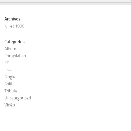
Archives
juillet 1900
Categories
Album
Compilation
EP
Live
Single
Split
Tribute
Uncategorized
Vidéo