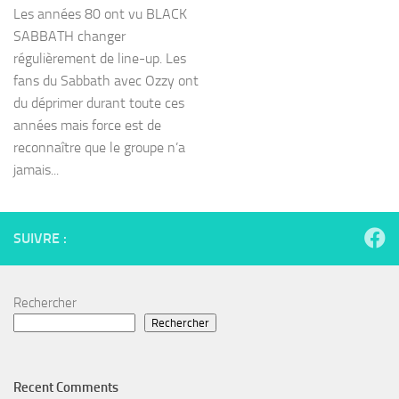
Les années 80 ont vu BLACK
SABBATH changer
régulièrement de line-up. Les
fans du Sabbath avec Ozzy ont
du déprimer durant toute ces
années mais force est de
reconnaître que le groupe n’a
jamais...
SUIVRE :
Rechercher
Rechercher
Recent Comments