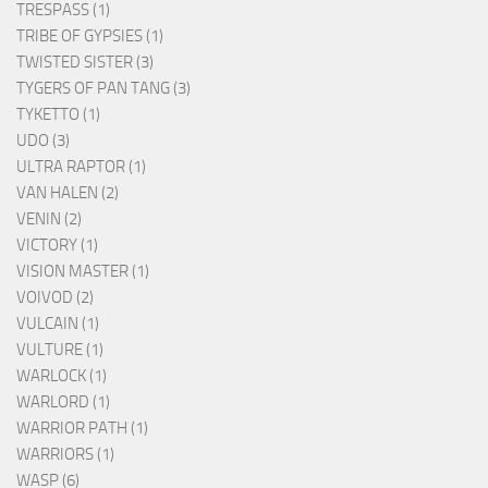
TRESPASS (1)
TRIBE OF GYPSIES (1)
TWISTED SISTER (3)
TYGERS OF PAN TANG (3)
TYKETTO (1)
UDO (3)
ULTRA RAPTOR (1)
VAN HALEN (2)
VENIN (2)
VICTORY (1)
VISION MASTER (1)
VOIVOD (2)
VULCAIN (1)
VULTURE (1)
WARLOCK (1)
WARLORD (1)
WARRIOR PATH (1)
WARRIORS (1)
WASP (6)