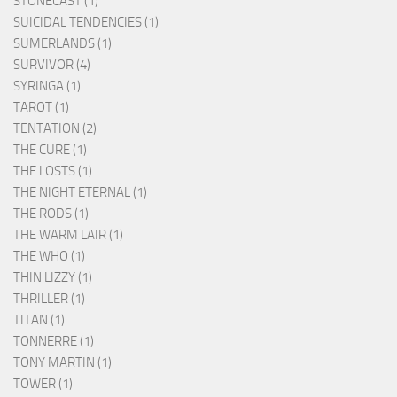
STONECAST (1)
SUICIDAL TENDENCIES (1)
SUMERLANDS (1)
SURVIVOR (4)
SYRINGA (1)
TAROT (1)
TENTATION (2)
THE CURE (1)
THE LOSTS (1)
THE NIGHT ETERNAL (1)
THE RODS (1)
THE WARM LAIR (1)
THE WHO (1)
THIN LIZZY (1)
THRILLER (1)
TITAN (1)
TONNERRE (1)
TONY MARTIN (1)
TOWER (1)