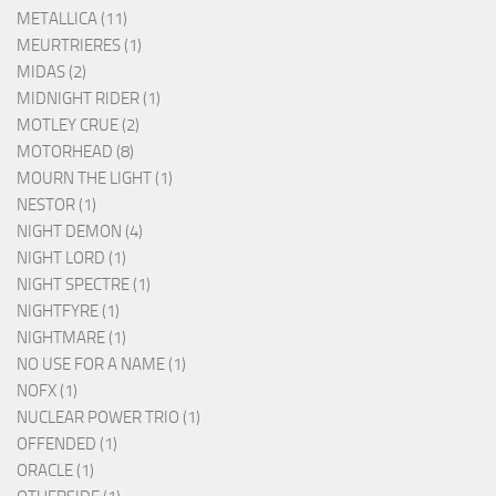
METALLICA (11)
MEURTRIERES (1)
MIDAS (2)
MIDNIGHT RIDER (1)
MOTLEY CRUE (2)
MOTORHEAD (8)
MOURN THE LIGHT (1)
NESTOR (1)
NIGHT DEMON (4)
NIGHT LORD (1)
NIGHT SPECTRE (1)
NIGHTFYRE (1)
NIGHTMARE (1)
NO USE FOR A NAME (1)
NOFX (1)
NUCLEAR POWER TRIO (1)
OFFENDED (1)
ORACLE (1)