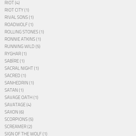
RIOT (4)
RIOT CITY (1)
RIVAL SONS (1)
ROADWOLF (1)
ROLLING STONES (1)
RONNIE ATKINS (1)
RUNNING WILD (5)
RYGHAR (1)
SABÏRE (1)
SACRAL NIGHT (1)
SACRED (1)
SANHEDRIN (1)
SATAN (1)
SAVAGE OATH (1)
SAVATAGE (4)
SAXON (6)
SCORPIONS (5)
SCREAMER (2)
SIGN OF THE WOLF (1)