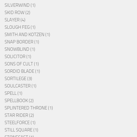
SILVERWIND (1)
SKID ROW (2)
SLAYER (4)
SLOUGH FEG (1)
SMITH AND KOTZEN (1)
SNAP BORDER (1)
SNOWBLIND (1)
SOLICITOR (1)
SONS OF CULT (1)
SORDID BLADE (1)
SORTILEGE (3)
SOULCASTER (1)
SPELL (1)
SPELLBOOK (2)
SPLINTERED THRONE (1)
STAR RIDER (2)
STEELFORCE (1)
STILL SQUARE (1)