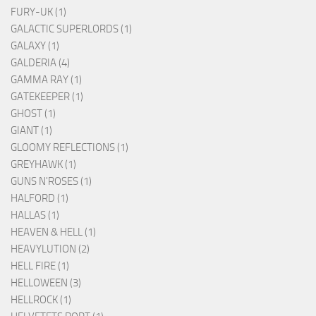
FURY-UK (1)
GALACTIC SUPERLORDS (1)
GALAXY (1)
GALDERIA (4)
GAMMA RAY (1)
GATEKEEPER (1)
GHOST (1)
GIANT (1)
GLOOMY REFLECTIONS (1)
GREYHAWK (1)
GUNS N'ROSES (1)
HALFORD (1)
HALLAS (1)
HEAVEN & HELL (1)
HEAVYLUTION (2)
HELL FIRE (1)
HELLOWEEN (3)
HELLROCK (1)