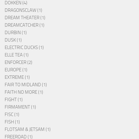
DOKKEN (4)
DRAGONSCLAW (1)
DREAM THEATER (1)
DREAMCATCHER (1)
DURBIN (1)
DUSK (1)
ELECTRIC DUCKS (1)
ELLE TEA (1)
ENFORCER (2)
EUROPE (1)
EXTREME (1)
FAIR TO MIDLAND (1)
FAITH NO MORE (1)
FIGHT (1)
FIRMAMENT (1)
FISC (1)
FISH (1)
FLOTSAM & JETSAM (1)
FREEROAD (1)