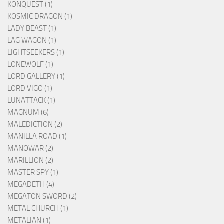
KONQUEST (1)
KOSMIC DRAGON (1)
LADY BEAST (1)
LAG WAGON (1)
LIGHTSEEKERS (1)
LONEWOLF (1)
LORD GALLERY (1)
LORD VIGO (1)
LUNATTACK (1)
MAGNUM (6)
MALEDICTION (2)
MANILLA ROAD (1)
MANOWAR (2)
MARILLION (2)
MASTER SPY (1)
MEGADETH (4)
MEGATON SWORD (2)
METAL CHURCH (1)
METALIAN (1)