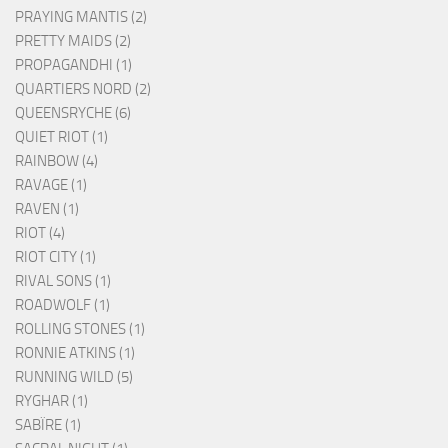
PRAYING MANTIS (2)
PRETTY MAIDS (2)
PROPAGANDHI (1)
QUARTIERS NORD (2)
QUEENSRYCHE (6)
QUIET RIOT (1)
RAINBOW (4)
RAVAGE (1)
RAVEN (1)
RIOT (4)
RIOT CITY (1)
RIVAL SONS (1)
ROADWOLF (1)
ROLLING STONES (1)
RONNIE ATKINS (1)
RUNNING WILD (5)
RYGHAR (1)
SABÏRE (1)