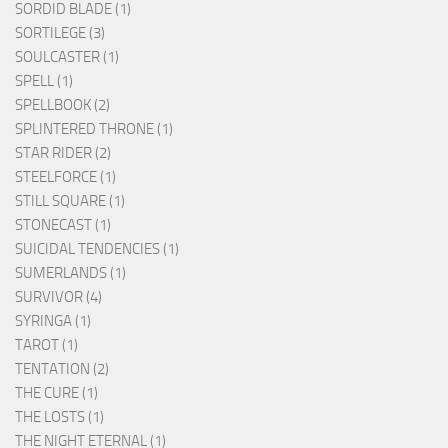
SORDID BLADE (1)
SORTILEGE (3)
SOULCASTER (1)
SPELL (1)
SPELLBOOK (2)
SPLINTERED THRONE (1)
STAR RIDER (2)
STEELFORCE (1)
STILL SQUARE (1)
STONECAST (1)
SUICIDAL TENDENCIES (1)
SUMERLANDS (1)
SURVIVOR (4)
SYRINGA (1)
TAROT (1)
TENTATION (2)
THE CURE (1)
THE LOSTS (1)
THE NIGHT ETERNAL (1)