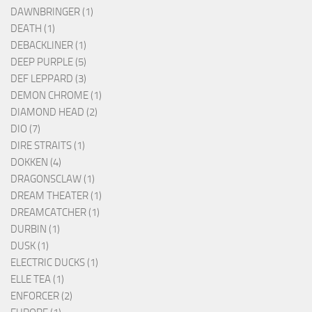
DAWNBRINGER (1)
DEATH (1)
DEBACKLINER (1)
DEEP PURPLE (5)
DEF LEPPARD (3)
DEMON CHROME (1)
DIAMOND HEAD (2)
DIO (7)
DIRE STRAITS (1)
DOKKEN (4)
DRAGONSCLAW (1)
DREAM THEATER (1)
DREAMCATCHER (1)
DURBIN (1)
DUSK (1)
ELECTRIC DUCKS (1)
ELLE TEA (1)
ENFORCER (2)