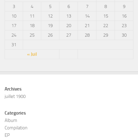
3
4
5
6
7
8
9
10
11
12
13
14
15
16
17
18
19
20
21
22
23
24
25
26
27
28
29
30
31
« Juil
Archives
juillet 1900
Categories
Album
Compilation
EP