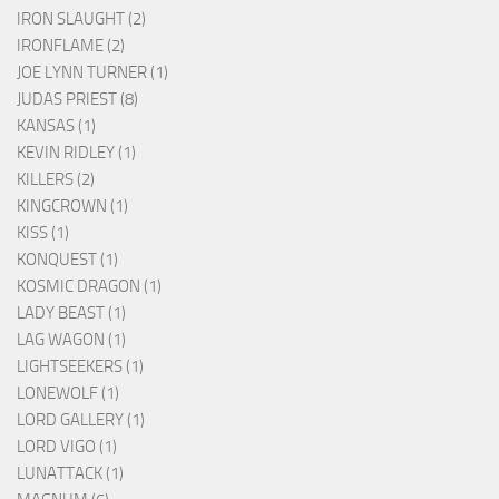
IRON SLAUGHT (2)
IRONFLAME (2)
JOE LYNN TURNER (1)
JUDAS PRIEST (8)
KANSAS (1)
KEVIN RIDLEY (1)
KILLERS (2)
KINGCROWN (1)
KISS (1)
KONQUEST (1)
KOSMIC DRAGON (1)
LADY BEAST (1)
LAG WAGON (1)
LIGHTSEEKERS (1)
LONEWOLF (1)
LORD GALLERY (1)
LORD VIGO (1)
LUNATTACK (1)