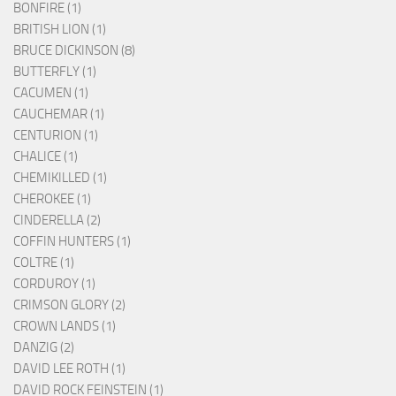
BONFIRE (1)
BRITISH LION (1)
BRUCE DICKINSON (8)
BUTTERFLY (1)
CACUMEN (1)
CAUCHEMAR (1)
CENTURION (1)
CHALICE (1)
CHEMIKILLED (1)
CHEROKEE (1)
CINDERELLA (2)
COFFIN HUNTERS (1)
COLTRE (1)
CORDUROY (1)
CRIMSON GLORY (2)
CROWN LANDS (1)
DANZIG (2)
DAVID LEE ROTH (1)
DAVID ROCK FEINSTEIN (1)