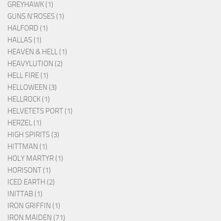
GREYHAWK (1)
GUNS N'ROSES (1)
HALFORD (1)
HALLAS (1)
HEAVEN & HELL (1)
HEAVYLUTION (2)
HELL FIRE (1)
HELLOWEEN (3)
HELLROCK (1)
HELVETETS PORT (1)
HERZEL (1)
HIGH SPIRITS (3)
HITTMAN (1)
HOLY MARTYR (1)
HORISONT (1)
ICED EARTH (2)
INITTAB (1)
IRON GRIFFIN (1)
IRON MAIDEN (71)