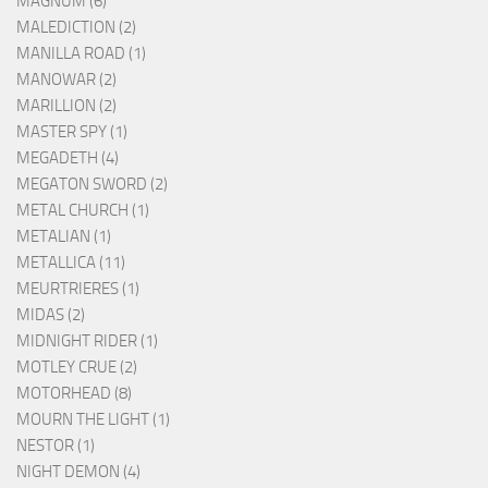
MAGNUM (6)
MALEDICTION (2)
MANILLA ROAD (1)
MANOWAR (2)
MARILLION (2)
MASTER SPY (1)
MEGADETH (4)
MEGATON SWORD (2)
METAL CHURCH (1)
METALIAN (1)
METALLICA (11)
MEURTRIERES (1)
MIDAS (2)
MIDNIGHT RIDER (1)
MOTLEY CRUE (2)
MOTORHEAD (8)
MOURN THE LIGHT (1)
NESTOR (1)
NIGHT DEMON (4)