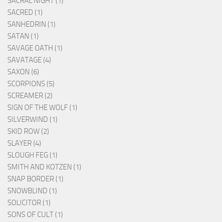
SACRAL NIGHT (1)
SACRED (1)
SANHEDRIN (1)
SATAN (1)
SAVAGE OATH (1)
SAVATAGE (4)
SAXON (6)
SCORPIONS (5)
SCREAMER (2)
SIGN OF THE WOLF (1)
SILVERWIND (1)
SKID ROW (2)
SLAYER (4)
SLOUGH FEG (1)
SMITH AND KOTZEN (1)
SNAP BORDER (1)
SNOWBLIND (1)
SOLICITOR (1)
SONS OF CULT (1)