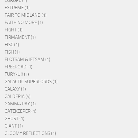
EUROPE (1)
EXTREME (1)
FAIR TO MIDLAND (1)
FAITH NO MORE (1)
FIGHT (1)
FIRMAMENT (1)
FISC (1)
FISH (1)
FLOTSAM & JETSAM (1)
FREEROAD (1)
FURY-UK (1)
GALACTIC SUPERLORDS (1)
GALAXY (1)
GALDERIA (4)
GAMMA RAY (1)
GATEKEEPER (1)
GHOST (1)
GIANT (1)
GLOOMY REFLECTIONS (1)