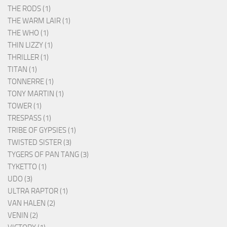
THE RODS (1)
THE WARM LAIR (1)
THE WHO (1)
THIN LIZZY (1)
THRILLER (1)
TITAN (1)
TONNERRE (1)
TONY MARTIN (1)
TOWER (1)
TRESPASS (1)
TRIBE OF GYPSIES (1)
TWISTED SISTER (3)
TYGERS OF PAN TANG (3)
TYKETTO (1)
UDO (3)
ULTRA RAPTOR (1)
VAN HALEN (2)
VENIN (2)