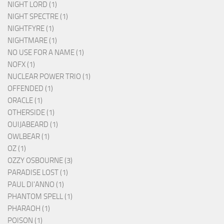
NIGHT LORD (1)
NIGHT SPECTRE (1)
NIGHTFYRE (1)
NIGHTMARE (1)
NO USE FOR A NAME (1)
NOFX (1)
NUCLEAR POWER TRIO (1)
OFFENDED (1)
ORACLE (1)
OTHERSIDE (1)
OUIJABEARD (1)
OWLBEAR (1)
OZ (1)
OZZY OSBOURNE (3)
PARADISE LOST (1)
PAUL DI'ANNO (1)
PHANTOM SPELL (1)
PHARAOH (1)
POISON (1)