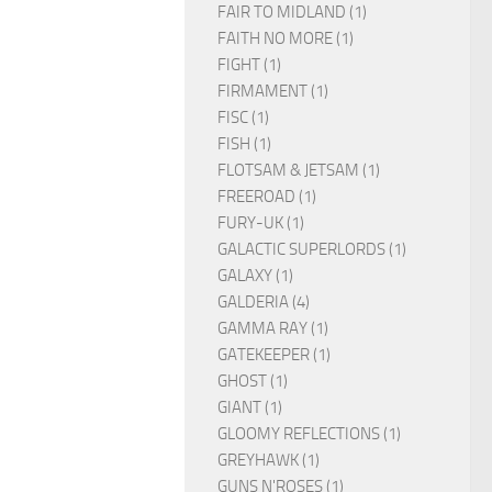
FAIR TO MIDLAND (1)
FAITH NO MORE (1)
FIGHT (1)
FIRMAMENT (1)
FISC (1)
FISH (1)
FLOTSAM & JETSAM (1)
FREEROAD (1)
FURY-UK (1)
GALACTIC SUPERLORDS (1)
GALAXY (1)
GALDERIA (4)
GAMMA RAY (1)
GATEKEEPER (1)
GHOST (1)
GIANT (1)
GLOOMY REFLECTIONS (1)
GREYHAWK (1)
GUNS N'ROSES (1)