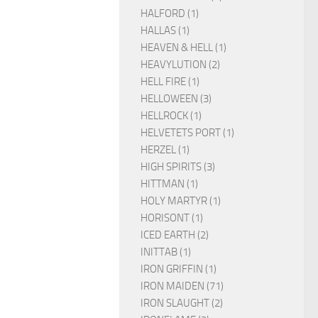
HALFORD (1)
HALLAS (1)
HEAVEN & HELL (1)
HEAVYLUTION (2)
HELL FIRE (1)
HELLOWEEN (3)
HELLROCK (1)
HELVETETS PORT (1)
HERZEL (1)
HIGH SPIRITS (3)
HITTMAN (1)
HOLY MARTYR (1)
HORISONT (1)
ICED EARTH (2)
INITTAB (1)
IRON GRIFFIN (1)
IRON MAIDEN (71)
IRON SLAUGHT (2)