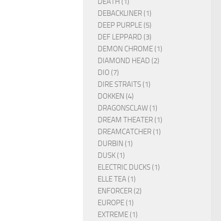
DEATH (1)
DEBACKLINER (1)
DEEP PURPLE (5)
DEF LEPPARD (3)
DEMON CHROME (1)
DIAMOND HEAD (2)
DIO (7)
DIRE STRAITS (1)
DOKKEN (4)
DRAGONSCLAW (1)
DREAM THEATER (1)
DREAMCATCHER (1)
DURBIN (1)
DUSK (1)
ELECTRIC DUCKS (1)
ELLE TEA (1)
ENFORCER (2)
EUROPE (1)
EXTREME (1)