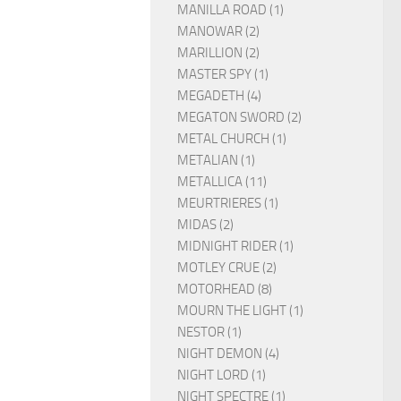
MANILLA ROAD (1)
MANOWAR (2)
MARILLION (2)
MASTER SPY (1)
MEGADETH (4)
MEGATON SWORD (2)
METAL CHURCH (1)
METALIAN (1)
METALLICA (11)
MEURTRIERES (1)
MIDAS (2)
MIDNIGHT RIDER (1)
MOTLEY CRUE (2)
MOTORHEAD (8)
MOURN THE LIGHT (1)
NESTOR (1)
NIGHT DEMON (4)
NIGHT LORD (1)
NIGHT SPECTRE (1)