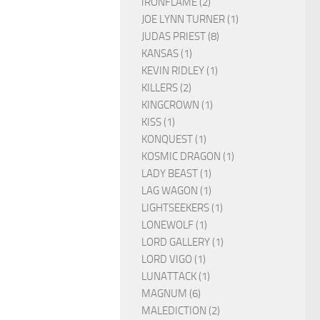
IRONFLAME (2)
JOE LYNN TURNER (1)
JUDAS PRIEST (8)
KANSAS (1)
KEVIN RIDLEY (1)
KILLERS (2)
KINGCROWN (1)
KISS (1)
KONQUEST (1)
KOSMIC DRAGON (1)
LADY BEAST (1)
LAG WAGON (1)
LIGHTSEEKERS (1)
LONEWOLF (1)
LORD GALLERY (1)
LORD VIGO (1)
LUNATTACK (1)
MAGNUM (6)
MALEDICTION (2)