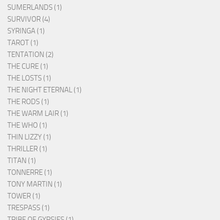
SUMERLANDS (1)
SURVIVOR (4)
SYRINGA (1)
TAROT (1)
TENTATION (2)
THE CURE (1)
THE LOSTS (1)
THE NIGHT ETERNAL (1)
THE RODS (1)
THE WARM LAIR (1)
THE WHO (1)
THIN LIZZY (1)
THRILLER (1)
TITAN (1)
TONNERRE (1)
TONY MARTIN (1)
TOWER (1)
TRESPASS (1)
TRIBE OF GYPSIES (1)