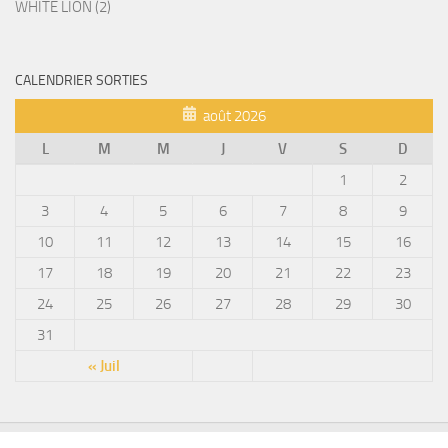
WHITE LION (2)
CALENDRIER SORTIES
août 2026
L
M
M
J
V
S
D
1
2
3
4
5
6
7
8
9
10
11
12
13
14
15
16
17
18
19
20
21
22
23
24
25
26
27
28
29
30
31
« Juil