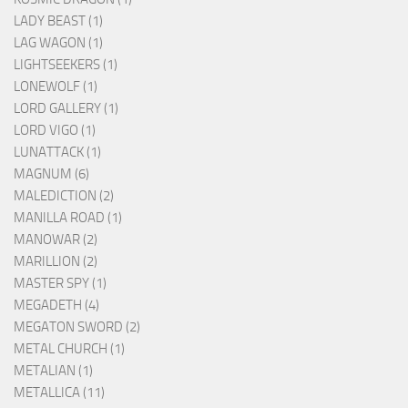
LADY BEAST (1)
LAG WAGON (1)
LIGHTSEEKERS (1)
LONEWOLF (1)
LORD GALLERY (1)
LORD VIGO (1)
LUNATTACK (1)
MAGNUM (6)
MALEDICTION (2)
MANILLA ROAD (1)
MANOWAR (2)
MARILLION (2)
MASTER SPY (1)
MEGADETH (4)
MEGATON SWORD (2)
METAL CHURCH (1)
METALIAN (1)
METALLICA (11)