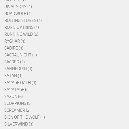
RIVAL SONS (1)
ROADWOLF (1)
ROLLING STONES (1)
RONNIE ATKINS (1)
RUNNING WILD (5)
RYGHAR (1)
SABÏRE (1)
SACRAL NIGHT (1)
SACRED (1)
SANHEDRIN (1)
SATAN (1)
SAVAGE OATH (1)
SAVATAGE (4)
SAXON (6)
SCORPIONS (5)
SCREAMER (2)
SIGN OF THE WOLF (1)
SILVERWIND (1)