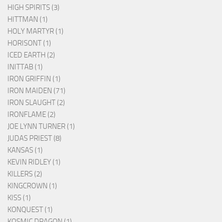
HIGH SPIRITS (3)
HITTMAN (1)
HOLY MARTYR (1)
HORISONT (1)
ICED EARTH (2)
INITTAB (1)
IRON GRIFFIN (1)
IRON MAIDEN (71)
IRON SLAUGHT (2)
IRONFLAME (2)
JOE LYNN TURNER (1)
JUDAS PRIEST (8)
KANSAS (1)
KEVIN RIDLEY (1)
KILLERS (2)
KINGCROWN (1)
KISS (1)
KONQUEST (1)
KOSMIC DRAGON (1)