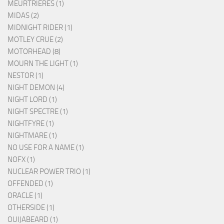
MEURTRIERES (1)
MIDAS (2)
MIDNIGHT RIDER (1)
MOTLEY CRUE (2)
MOTORHEAD (8)
MOURN THE LIGHT (1)
NESTOR (1)
NIGHT DEMON (4)
NIGHT LORD (1)
NIGHT SPECTRE (1)
NIGHTFYRE (1)
NIGHTMARE (1)
NO USE FOR A NAME (1)
NOFX (1)
NUCLEAR POWER TRIO (1)
OFFENDED (1)
ORACLE (1)
OTHERSIDE (1)
OUIJABEARD (1)