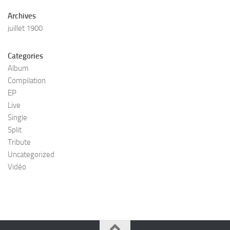
Archives
juillet 1900
Categories
Album
Compilation
EP
Live
Single
Split
Tribute
Uncategorized
Vidéo