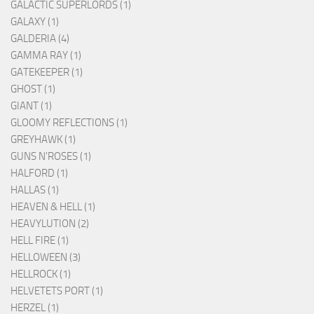
GALACTIC SUPERLORDS (1)
GALAXY (1)
GALDERIA (4)
GAMMA RAY (1)
GATEKEEPER (1)
GHOST (1)
GIANT (1)
GLOOMY REFLECTIONS (1)
GREYHAWK (1)
GUNS N'ROSES (1)
HALFORD (1)
HALLAS (1)
HEAVEN & HELL (1)
HEAVYLUTION (2)
HELL FIRE (1)
HELLOWEEN (3)
HELLROCK (1)
HELVETETS PORT (1)
HERZEL (1)