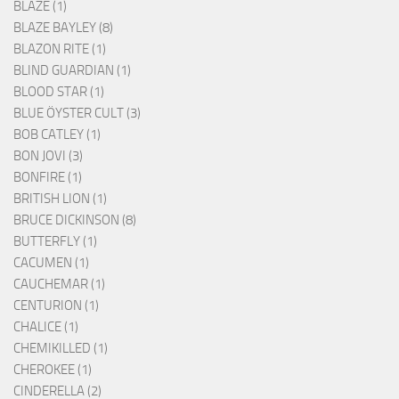
BLAZE (1)
BLAZE BAYLEY (8)
BLAZON RITE (1)
BLIND GUARDIAN (1)
BLOOD STAR (1)
BLUE ÖYSTER CULT (3)
BOB CATLEY (1)
BON JOVI (3)
BONFIRE (1)
BRITISH LION (1)
BRUCE DICKINSON (8)
BUTTERFLY (1)
CACUMEN (1)
CAUCHEMAR (1)
CENTURION (1)
CHALICE (1)
CHEMIKILLED (1)
CHEROKEE (1)
CINDERELLA (2)