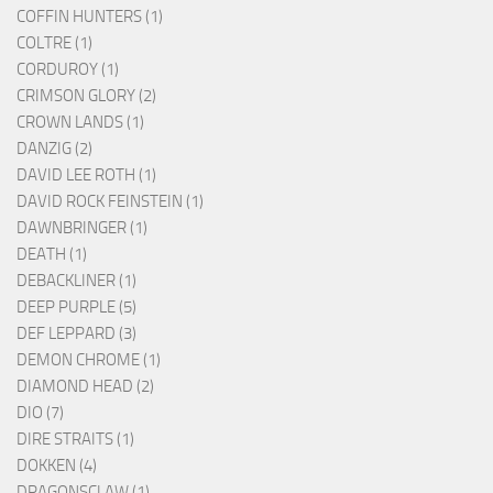
COFFIN HUNTERS (1)
COLTRE (1)
CORDUROY (1)
CRIMSON GLORY (2)
CROWN LANDS (1)
DANZIG (2)
DAVID LEE ROTH (1)
DAVID ROCK FEINSTEIN (1)
DAWNBRINGER (1)
DEATH (1)
DEBACKLINER (1)
DEEP PURPLE (5)
DEF LEPPARD (3)
DEMON CHROME (1)
DIAMOND HEAD (2)
DIO (7)
DIRE STRAITS (1)
DOKKEN (4)
DRAGONSCLAW (1)