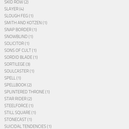
SKID ROW (2)
SLAYER (4)
SLOUGH FEG (1)
SMITH AND KOTZEN (1)
SNAP BORDER (1)
SNOWBLIND (1)
SOLICITOR (1)
SONS OF CULT (1)
SORDID BLADE (1)
SORTILEGE (3)
SOULCASTER (1)
SPELL (1)
SPELLBOOK (2)
SPLINTERED THRONE (1)
STAR RIDER (2)
STEELFORCE (1)
STILL SQUARE (1)
STONECAST (1)
SUICIDAL TENDENCIES (1)