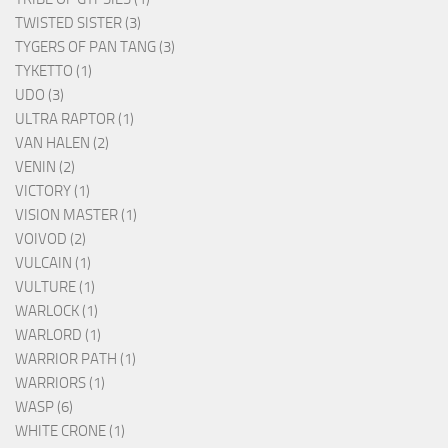
TWISTED SISTER (3)
TYGERS OF PAN TANG (3)
TYKETTO (1)
UDO (3)
ULTRA RAPTOR (1)
VAN HALEN (2)
VENIN (2)
VICTORY (1)
VISION MASTER (1)
VOIVOD (2)
VULCAIN (1)
VULTURE (1)
WARLOCK (1)
WARLORD (1)
WARRIOR PATH (1)
WARRIORS (1)
WASP (6)
WHITE CRONE (1)