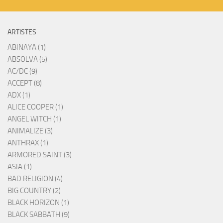
ARTISTES
ABINAYA (1)
ABSOLVA (5)
AC/DC (9)
ACCEPT (8)
ADX (1)
ALICE COOPER (1)
ANGEL WITCH (1)
ANIMALIZE (3)
ANTHRAX (1)
ARMORED SAINT (3)
ASIA (1)
BAD RELIGION (4)
BIG COUNTRY (2)
BLACK HORIZON (1)
BLACK SABBATH (9)