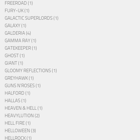
FREEROAD (1)
FURY-UK (1)
GALACTIC SUPERLORDS (1)
GALAXY (1)
GALDERIA (4)
GAMMA RAY (1)
GATEKEEPER (1)
GHOST (1)
GIANT (1)
GLOOMY REFLECTIONS (1)
GREYHAWK (1)
GUNS N'ROSES (1)
HALFORD (1)
HALLAS (1)
HEAVEN & HELL (1)
HEAVYLUTION (2)
HELL FIRE (1)
HELLOWEEN (3)
HELLROCK (1)