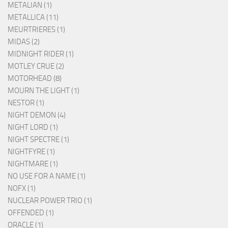
METALIAN (1)
METALLICA (11)
MEURTRIERES (1)
MIDAS (2)
MIDNIGHT RIDER (1)
MOTLEY CRUE (2)
MOTORHEAD (8)
MOURN THE LIGHT (1)
NESTOR (1)
NIGHT DEMON (4)
NIGHT LORD (1)
NIGHT SPECTRE (1)
NIGHTFYRE (1)
NIGHTMARE (1)
NO USE FOR A NAME (1)
NOFX (1)
NUCLEAR POWER TRIO (1)
OFFENDED (1)
ORACLE (1)