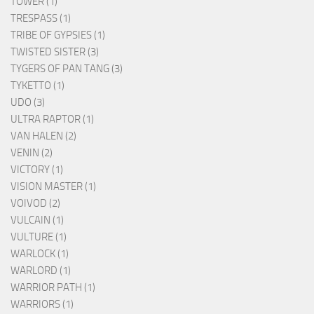
TOWER (1)
TRESPASS (1)
TRIBE OF GYPSIES (1)
TWISTED SISTER (3)
TYGERS OF PAN TANG (3)
TYKETTO (1)
UDO (3)
ULTRA RAPTOR (1)
VAN HALEN (2)
VENIN (2)
VICTORY (1)
VISION MASTER (1)
VOIVOD (2)
VULCAIN (1)
VULTURE (1)
WARLOCK (1)
WARLORD (1)
WARRIOR PATH (1)
WARRIORS (1)