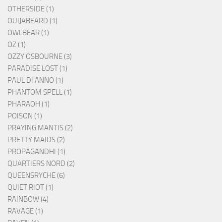
OTHERSIDE (1)
OUIJABEARD (1)
OWLBEAR (1)
OZ (1)
OZZY OSBOURNE (3)
PARADISE LOST (1)
PAUL DI'ANNO (1)
PHANTOM SPELL (1)
PHARAOH (1)
POISON (1)
PRAYING MANTIS (2)
PRETTY MAIDS (2)
PROPAGANDHI (1)
QUARTIERS NORD (2)
QUEENSRYCHE (6)
QUIET RIOT (1)
RAINBOW (4)
RAVAGE (1)