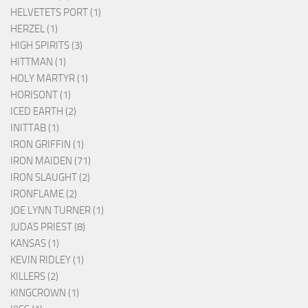
HELVETETS PORT (1)
HERZEL (1)
HIGH SPIRITS (3)
HITTMAN (1)
HOLY MARTYR (1)
HORISONT (1)
ICED EARTH (2)
INITTAB (1)
IRON GRIFFIN (1)
IRON MAIDEN (71)
IRON SLAUGHT (2)
IRONFLAME (2)
JOE LYNN TURNER (1)
JUDAS PRIEST (8)
KANSAS (1)
KEVIN RIDLEY (1)
KILLERS (2)
KINGCROWN (1)