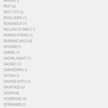
RAVEN (1)
RIOT (4)
RIOT CITY (1)
RIVAL SONS (1)
ROADWOLF (1)
ROLLING STONES (1)
RONNIE ATKINS (1)
RUNNING WILD (5)
RYGHAR (1)
SABÏRE (1)
SACRAL NIGHT (1)
SACRED (1)
SANHEDRIN (1)
SATAN (1)
SAVAGE OATH (1)
SAVATAGE (4)
SAXON (6)
SCORPIONS (5)
SCREAMER (2)