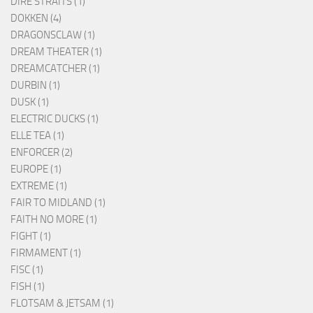
DIRE STRAITS (1)
DOKKEN (4)
DRAGONSCLAW (1)
DREAM THEATER (1)
DREAMCATCHER (1)
DURBIN (1)
DUSK (1)
ELECTRIC DUCKS (1)
ELLE TEA (1)
ENFORCER (2)
EUROPE (1)
EXTREME (1)
FAIR TO MIDLAND (1)
FAITH NO MORE (1)
FIGHT (1)
FIRMAMENT (1)
FISC (1)
FISH (1)
FLOTSAM & JETSAM (1)