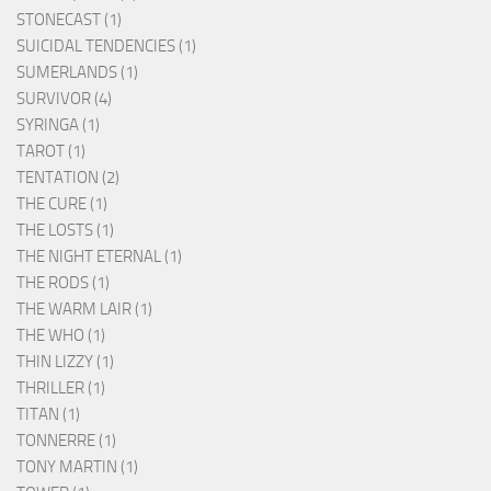
STONECAST (1)
SUICIDAL TENDENCIES (1)
SUMERLANDS (1)
SURVIVOR (4)
SYRINGA (1)
TAROT (1)
TENTATION (2)
THE CURE (1)
THE LOSTS (1)
THE NIGHT ETERNAL (1)
THE RODS (1)
THE WARM LAIR (1)
THE WHO (1)
THIN LIZZY (1)
THRILLER (1)
TITAN (1)
TONNERRE (1)
TONY MARTIN (1)