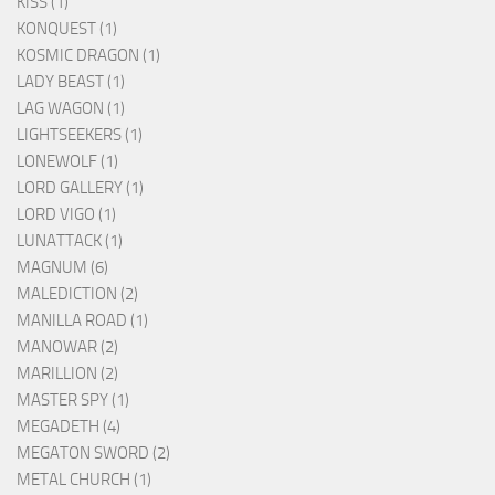
KISS (1)
KONQUEST (1)
KOSMIC DRAGON (1)
LADY BEAST (1)
LAG WAGON (1)
LIGHTSEEKERS (1)
LONEWOLF (1)
LORD GALLERY (1)
LORD VIGO (1)
LUNATTACK (1)
MAGNUM (6)
MALEDICTION (2)
MANILLA ROAD (1)
MANOWAR (2)
MARILLION (2)
MASTER SPY (1)
MEGADETH (4)
MEGATON SWORD (2)
METAL CHURCH (1)