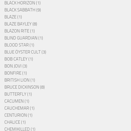
BLACK HORIZON (1)
BLACK SABBATH (9)
BLAZE (1)
BLAZE BAYLEY (8)
BLAZON RITE (1)
BLIND GUARDIAN (1)
BLOOD STAR (1)
BLUE ÖYSTER CULT (3)
BOB CATLEY (1)
BON JOVI (3)
BONFIRE (1)
BRITISH LION (1)
BRUCE DICKINSON (8)
BUTTERFLY (1)
CACUMEN (1)
CAUCHEMAR (1)
CENTURION (1)
CHALICE (1)
CHEMIKILLED (1)