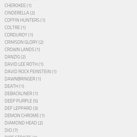
CHEROKEE (1)
CINDERELLA (2)
COFFIN HUNTERS (1)
COLTRE (1)
CORDUROY (1)
CRIMSON GLORY (2)
CROWN LANDS (1)
DANZIG (2)
DAVID LEE ROTH (1)
DAVID ROCK FEINSTEIN (1)
DAWNBRINGER (1)
DEATH (1)
DEBACKLINER (1)
DEEP PURPLE (5)
DEF LEPPARD (3)
DEMON CHROME (1)
DIAMOND HEAD (2)
DIO (7)