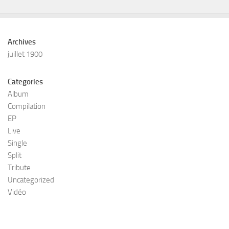
Archives
juillet 1900
Categories
Album
Compilation
EP
Live
Single
Split
Tribute
Uncategorized
Vidéo