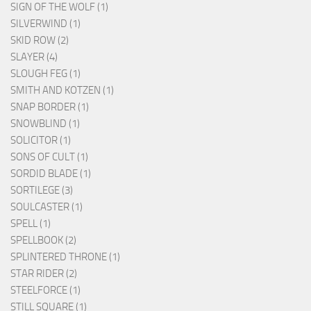
SIGN OF THE WOLF (1)
SILVERWIND (1)
SKID ROW (2)
SLAYER (4)
SLOUGH FEG (1)
SMITH AND KOTZEN (1)
SNAP BORDER (1)
SNOWBLIND (1)
SOLICITOR (1)
SONS OF CULT (1)
SORDID BLADE (1)
SORTILEGE (3)
SOULCASTER (1)
SPELL (1)
SPELLBOOK (2)
SPLINTERED THRONE (1)
STAR RIDER (2)
STEELFORCE (1)
STILL SQUARE (1)