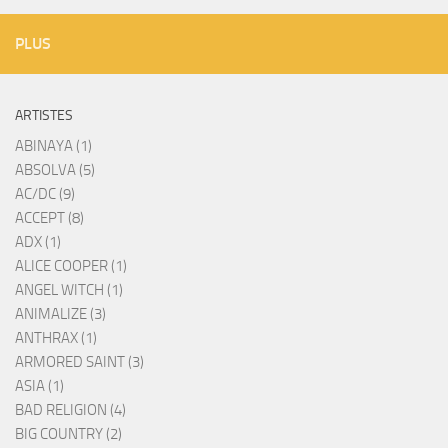
PLUS
ARTISTES
ABINAYA (1)
ABSOLVA (5)
AC/DC (9)
ACCEPT (8)
ADX (1)
ALICE COOPER (1)
ANGEL WITCH (1)
ANIMALIZE (3)
ANTHRAX (1)
ARMORED SAINT (3)
ASIA (1)
BAD RELIGION (4)
BIG COUNTRY (2)