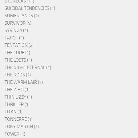
STONECAST (1)
SUICIDAL TENDENCIES (1)
SUMERLANDS (1)
SURVIVOR (4)
SYRINGA (1)
TAROT (1)
TENTATION (2)
THE CURE (1)
THE LOSTS (1)
THE NIGHT ETERNAL (1)
THE RODS (1)
THE WARM LAIR (1)
THE WHO (1)
THIN LIZZY (1)
THRILLER (1)
TITAN (1)
TONNERRE (1)
TONY MARTIN (1)
TOWER (1)