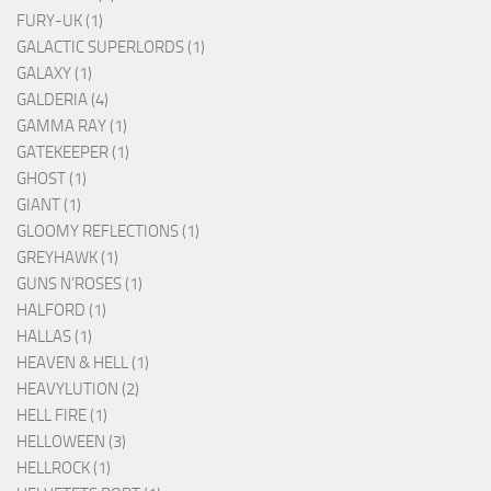
FURY-UK (1)
GALACTIC SUPERLORDS (1)
GALAXY (1)
GALDERIA (4)
GAMMA RAY (1)
GATEKEEPER (1)
GHOST (1)
GIANT (1)
GLOOMY REFLECTIONS (1)
GREYHAWK (1)
GUNS N'ROSES (1)
HALFORD (1)
HALLAS (1)
HEAVEN & HELL (1)
HEAVYLUTION (2)
HELL FIRE (1)
HELLOWEEN (3)
HELLROCK (1)