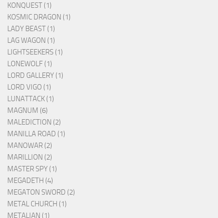
KONQUEST (1)
KOSMIC DRAGON (1)
LADY BEAST (1)
LAG WAGON (1)
LIGHTSEEKERS (1)
LONEWOLF (1)
LORD GALLERY (1)
LORD VIGO (1)
LUNATTACK (1)
MAGNUM (6)
MALEDICTION (2)
MANILLA ROAD (1)
MANOWAR (2)
MARILLION (2)
MASTER SPY (1)
MEGADETH (4)
MEGATON SWORD (2)
METAL CHURCH (1)
METALIAN (1)