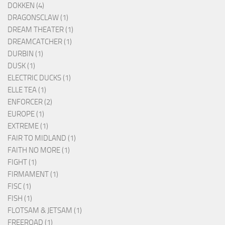
DOKKEN (4)
DRAGONSCLAW (1)
DREAM THEATER (1)
DREAMCATCHER (1)
DURBIN (1)
DUSK (1)
ELECTRIC DUCKS (1)
ELLE TEA (1)
ENFORCER (2)
EUROPE (1)
EXTREME (1)
FAIR TO MIDLAND (1)
FAITH NO MORE (1)
FIGHT (1)
FIRMAMENT (1)
FISC (1)
FISH (1)
FLOTSAM & JETSAM (1)
FREEROAD (1)