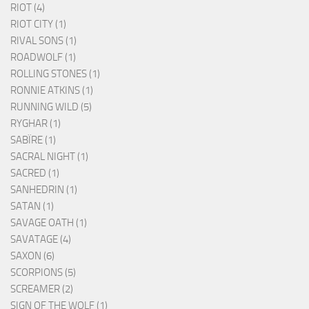
RIOT (4)
RIOT CITY (1)
RIVAL SONS (1)
ROADWOLF (1)
ROLLING STONES (1)
RONNIE ATKINS (1)
RUNNING WILD (5)
RYGHAR (1)
SABÏRE (1)
SACRAL NIGHT (1)
SACRED (1)
SANHEDRIN (1)
SATAN (1)
SAVAGE OATH (1)
SAVATAGE (4)
SAXON (6)
SCORPIONS (5)
SCREAMER (2)
SIGN OF THE WOLF (1)