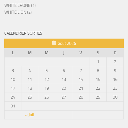
WHITE CRONE (1)
WHITE LION (2)
CALENDRIER SORTIES
août 2026
L
M
M
J
V
S
D
1
2
3
4
5
6
7
8
9
10
11
12
13
14
15
16
17
18
19
20
21
22
23
24
25
26
27
28
29
30
31
« Juil