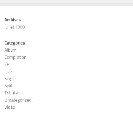
Archives
juillet 1900
Categories
Album
Compilation
EP
Live
Single
Split
Tribute
Uncategorized
Vidéo