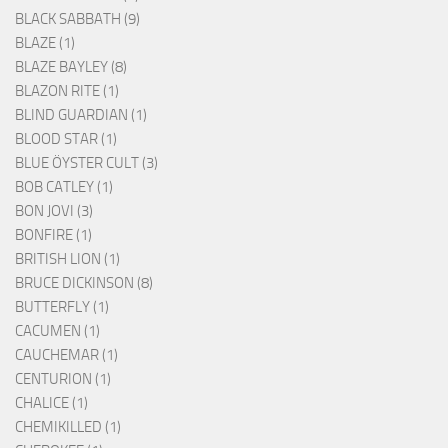
BLACK SABBATH (9)
BLAZE (1)
BLAZE BAYLEY (8)
BLAZON RITE (1)
BLIND GUARDIAN (1)
BLOOD STAR (1)
BLUE ÖYSTER CULT (3)
BOB CATLEY (1)
BON JOVI (3)
BONFIRE (1)
BRITISH LION (1)
BRUCE DICKINSON (8)
BUTTERFLY (1)
CACUMEN (1)
CAUCHEMAR (1)
CENTURION (1)
CHALICE (1)
CHEMIKILLED (1)