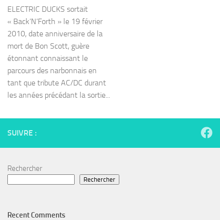
ELECTRIC DUCKS sortait
« Back’N’Forth » le 19 février
2010, date anniversaire de la
mort de Bon Scott, guère
étonnant connaissant le
parcours des narbonnais en
tant que tribute AC/DC durant
les années précédant la sortie...
SUIVRE :
Rechercher
Rechercher
Recent Comments