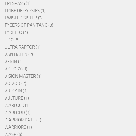
TRESPASS (1)
TRIBE OF GYPSIES (1)
TWISTED SISTER (3)
TYGERS OF PAN TANG (3)
TYKETTO (1)
UDO (3)
ULTRA RAPTOR (1)
VAN HALEN (2)
VENIN (2)
VICTORY (1)
VISION MASTER (1)
VOIVOD (2)
VULCAIN (1)
VULTURE (1)
WARLOCK (1)
WARLORD (1)
WARRIOR PATH (1)
WARRIORS (1)
WASP (6)