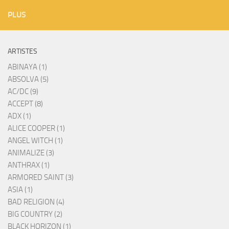
PLUS
ARTISTES
ABINAYA (1)
ABSOLVA (5)
AC/DC (9)
ACCEPT (8)
ADX (1)
ALICE COOPER (1)
ANGEL WITCH (1)
ANIMALIZE (3)
ANTHRAX (1)
ARMORED SAINT (3)
ASIA (1)
BAD RELIGION (4)
BIG COUNTRY (2)
BLACK HORIZON (1)