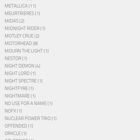
METALLICA (11)
MEURTRIERES (1)
MIDAS (2)
MIDNIGHT RIDER (1)
MOTLEY CRUE (2)
MOTORHEAD (8)
MOURN THE LIGHT (1)
NESTOR (1)
NIGHT DEMON (4)
NIGHT LORD (1)
NIGHT SPECTRE (1)
NIGHTFYRE (1)
NIGHTMARE (1)
NO USE FOR A NAME (1)
NOFX (1)
NUCLEAR POWER TRIO (1)
OFFENDED (1)
ORACLE (1)