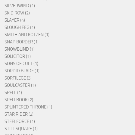
SILVERWIND (1)
SKID ROW (2)
SLAYER (4)
SLOUGH FEG (1)
SMITH AND KOTZEN (1)
SNAP BORDER (1)
SNOWBLIND (1)
SOLICITOR (1)
SONS OF CULT (1)
SORDID BLADE (1)
SORTILEGE (3)
SOULCASTER (1)
SPELL (1)
SPELLBOOK (2)
SPLINTERED THRONE (1)
STAR RIDER (2)
STEELFORCE (1)
STILL SQUARE (1)