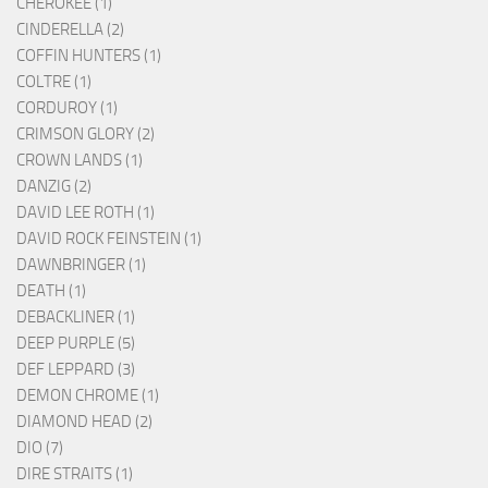
CHEROKEE (1)
CINDERELLA (2)
COFFIN HUNTERS (1)
COLTRE (1)
CORDUROY (1)
CRIMSON GLORY (2)
CROWN LANDS (1)
DANZIG (2)
DAVID LEE ROTH (1)
DAVID ROCK FEINSTEIN (1)
DAWNBRINGER (1)
DEATH (1)
DEBACKLINER (1)
DEEP PURPLE (5)
DEF LEPPARD (3)
DEMON CHROME (1)
DIAMOND HEAD (2)
DIO (7)
DIRE STRAITS (1)